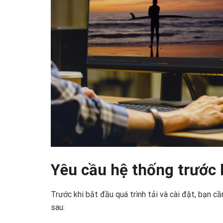
Yêu cầu hệ thống trước 
Trước khi bắt đầu quá trình tải và cài đặt, bạn 
sau: