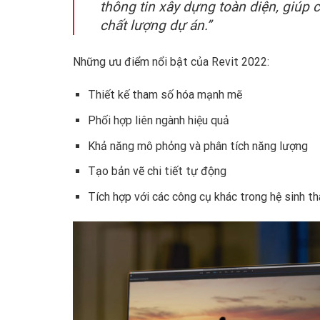
thông tin xây dựng toàn diện, giúp c
chất lượng dự án.”
Những ưu điểm nổi bật của Revit 2022:
Thiết kế tham số hóa mạnh mẽ
Phối hợp liên ngành hiệu quả
Khả năng mô phỏng và phân tích năng lượng
Tạo bản vẽ chi tiết tự động
Tích hợp với các công cụ khác trong hệ sinh t