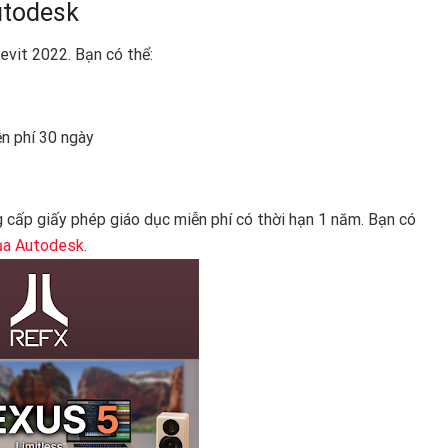
utodesk
evit 2022. Bạn có thể:
n phí 30 ngày
cấp giấy phép giáo dục miễn phí có thời hạn 1 năm. Bạn có
ủa Autodesk
.