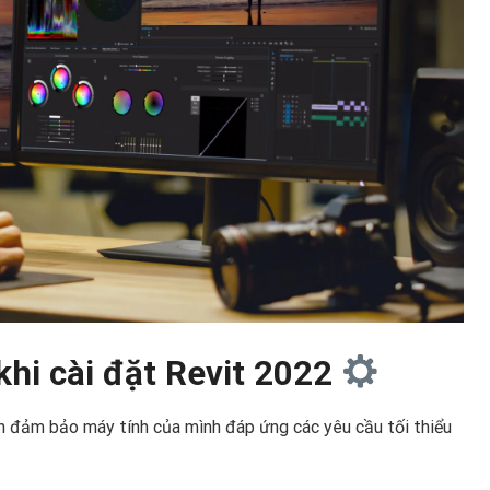
khi cài đặt Revit 2022
cần đảm bảo máy tính của mình đáp ứng các yêu cầu tối thiểu