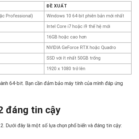
ĐỀ XUẤT
ặc Professional)
Windows 10 64-bit phiên bản mới nhất
Intel Core i7 hoặc i9 thế hệ mới
16GB hoặc cao hơn
NVIDIA GeForce RTX hoặc Quadro
SSD với ít nhất 50GB trống
1920 x 1080 trở lên
 hành 64-bit. Bạn cần đảm bảo máy tính của mình đáp ứng
2 đáng tin cậy
2. Dưới đây là một số lựa chọn phổ biến và đáng tin cậy: