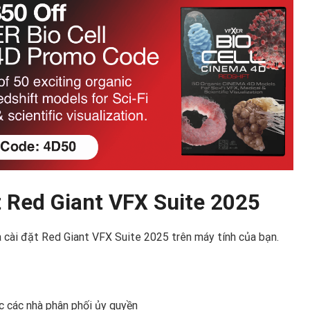
t Red Giant VFX Suite 2025
à cài đặt Red Giant VFX Suite 2025 trên máy tính của bạn.
 các nhà phân phối ủy quyền