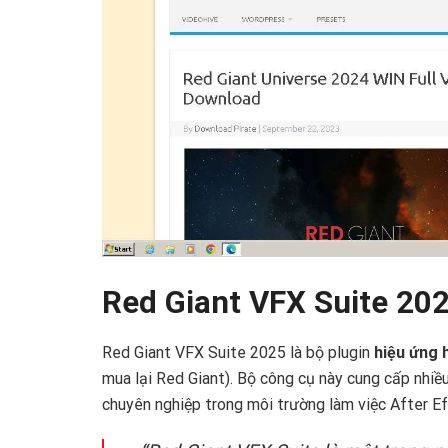
Red Giant VFX Suite 202
Red Giant VFX Suite 2025 là bộ plugin
hiệu ứng 
mua lại Red Giant). Bộ công cụ này cung cấp nhiều
chuyên nghiệp trong môi trường làm việc After Ef