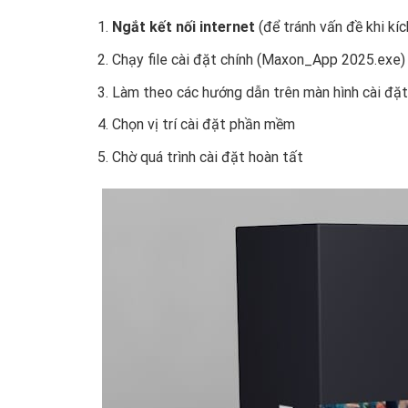
Ngắt kết nối internet
(để tránh vấn đề khi kíc
Chạy file cài đặt chính (Maxon_App 2025.exe)
Làm theo các hướng dẫn trên màn hình cài đặt
Chọn vị trí cài đặt phần mềm
Chờ quá trình cài đặt hoàn tất