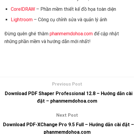
CorelDRAW
– Phần mềm thiết kế đồ họa toàn diện
Lightroom
– Công cụ chỉnh sửa và quản lý ảnh
Đừng quên ghé thăm
phanmemdohoa.com
để cập nhật
những phần mềm và hướng dẫn mới nhất!
Download PDF Shaper Professional 12.8 – Hướng dẫn cài
đặt – phanmemdohoa.com
Download PDF-XChange Pro 9.5 Full – Hướng dẫn cài đặt –
phanmemdohoa.com