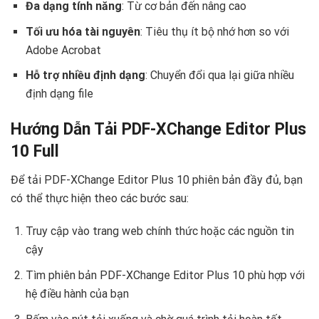
Đa dạng tính năng
: Từ cơ bản đến nâng cao
Tối ưu hóa tài nguyên
: Tiêu thụ ít bộ nhớ hơn so với
Adobe Acrobat
Hỗ trợ nhiều định dạng
: Chuyển đổi qua lại giữa nhiều
định dạng file
Hướng Dẫn Tải PDF-XChange Editor Plus
10 Full
Để tải PDF-XChange Editor Plus 10 phiên bản đầy đủ, bạn
có thể thực hiện theo các bước sau:
Truy cập vào trang web chính thức hoặc các nguồn tin
cậy
Tìm phiên bản PDF-XChange Editor Plus 10 phù hợp với
hệ điều hành của bạn