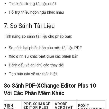
Tìm kiếm trong tài liệu quét
Hỗ trợ nhiều ngôn ngữ khác nhau
7. So Sánh Tài Liệu
Tính năng so sánh tài liệu cho phép bạn:
So sánh hai phiên bản của một tài liệu PDF
Xác định sự khác biệt giữa các phiên bản
Đánh dấu và ghi chú các thay đổi
Tạo báo cáo về sự khác biệt
So Sánh PDF-XChange Editor Plus 10
Với Các Phần Mềm Khác
PDF-XCHANGE
ADOBE
TÍNH
FOXIT
EDITOR PLUS
ACROBAT