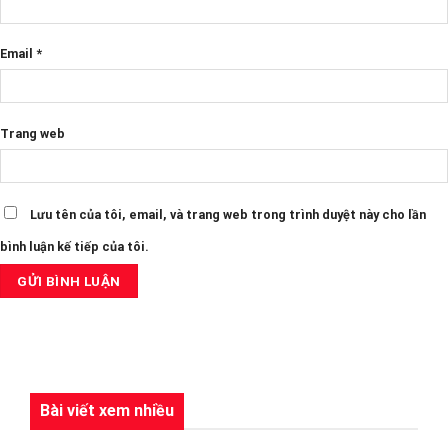
Email
*
Trang web
Lưu tên của tôi, email, và trang web trong trình duyệt này cho lần
bình luận kế tiếp của tôi.
Bài viết xem nhiều