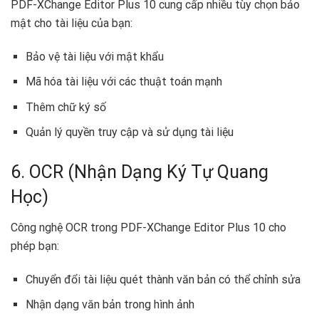
PDF-XChange Editor Plus 10 cung cấp nhiều tùy chọn bảo
mật cho tài liệu của bạn:
Bảo vệ tài liệu với mật khẩu
Mã hóa tài liệu với các thuật toán mạnh
Thêm chữ ký số
Quản lý quyền truy cập và sử dụng tài liệu
6. OCR (Nhận Dạng Ký Tự Quang
Học)
Công nghệ OCR trong PDF-XChange Editor Plus 10 cho
phép bạn:
Chuyển đổi tài liệu quét thành văn bản có thể chỉnh sửa
Nhận dạng văn bản trong hình ảnh