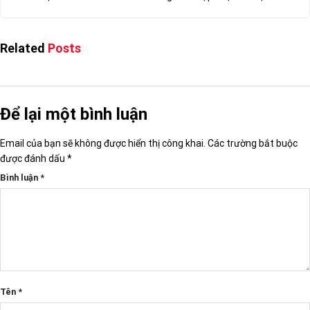
Related
Posts
Để lại một bình luận
Email của bạn sẽ không được hiển thị công khai.
Các trường bắt buộc
được đánh dấu
*
Bình luận
*
Tên
*