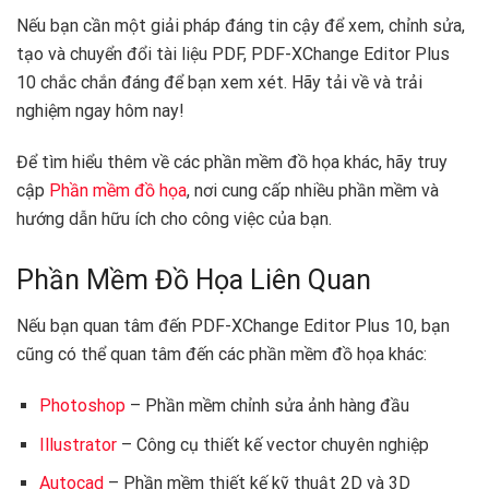
Nếu bạn cần một giải pháp đáng tin cậy để xem, chỉnh sửa,
tạo và chuyển đổi tài liệu PDF, PDF-XChange Editor Plus
10 chắc chắn đáng để bạn xem xét. Hãy tải về và trải
nghiệm ngay hôm nay!
Để tìm hiểu thêm về các phần mềm đồ họa khác, hãy truy
cập
Phần mềm đồ họa
, nơi cung cấp nhiều phần mềm và
hướng dẫn hữu ích cho công việc của bạn.
Phần Mềm Đồ Họa Liên Quan
Nếu bạn quan tâm đến PDF-XChange Editor Plus 10, bạn
cũng có thể quan tâm đến các phần mềm đồ họa khác:
Photoshop
– Phần mềm chỉnh sửa ảnh hàng đầu
Illustrator
– Công cụ thiết kế vector chuyên nghiệp
Autocad
– Phần mềm thiết kế kỹ thuật 2D và 3D