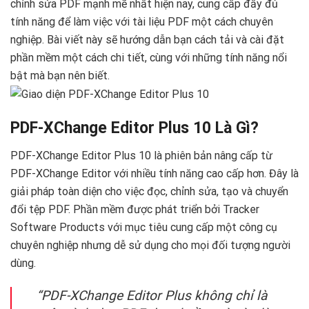
chỉnh sửa PDF mạnh mẽ nhất hiện nay, cung cấp đầy đủ
tính năng để làm việc với tài liệu PDF một cách chuyên
nghiệp. Bài viết này sẽ hướng dẫn bạn cách tải và cài đặt
phần mềm một cách chi tiết, cùng với những tính năng nổi
bật mà bạn nên biết.
PDF-XChange Editor Plus 10 Là Gì?
PDF-XChange Editor Plus 10 là phiên bản nâng cấp từ
PDF-XChange Editor với nhiều tính năng cao cấp hơn. Đây là
giải pháp toàn diện cho việc đọc, chỉnh sửa, tạo và chuyển
đổi tệp PDF. Phần mềm được phát triển bởi Tracker
Software Products với mục tiêu cung cấp một công cụ
chuyên nghiệp nhưng dễ sử dụng cho mọi đối tượng người
dùng.
“PDF-XChange Editor Plus không chỉ là