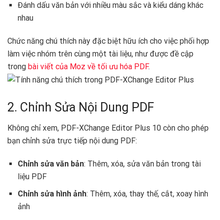
Đánh dấu văn bản với nhiều màu sắc và kiểu dáng khác
nhau
Chức năng chú thích này đặc biệt hữu ích cho việc phối hợp
làm việc nhóm trên cùng một tài liệu, như được đề cập
trong
bài viết của Moz về tối ưu hóa PDF
.
2. Chỉnh Sửa Nội Dung PDF
Không chỉ xem, PDF-XChange Editor Plus 10 còn cho phép
bạn chỉnh sửa trực tiếp nội dung PDF:
Chỉnh sửa văn bản
: Thêm, xóa, sửa văn bản trong tài
liệu PDF
Chỉnh sửa hình ảnh
: Thêm, xóa, thay thế, cắt, xoay hình
ảnh