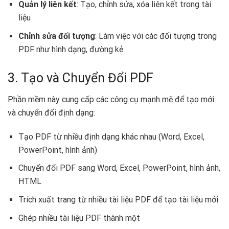
Quản lý liên kết
: Tạo, chỉnh sửa, xóa liên kết trong tài
liệu
Chỉnh sửa đối tượng
: Làm việc với các đối tượng trong
PDF như hình dạng, đường kẻ
3. Tạo và Chuyển Đổi PDF
Phần mềm này cung cấp các công cụ mạnh mẽ để tạo mới
và chuyển đổi định dạng:
Tạo PDF từ nhiều định dạng khác nhau (Word, Excel,
PowerPoint, hình ảnh)
Chuyển đổi PDF sang Word, Excel, PowerPoint, hình ảnh,
HTML
Trích xuất trang từ nhiều tài liệu PDF để tạo tài liệu mới
Ghép nhiều tài liệu PDF thành một