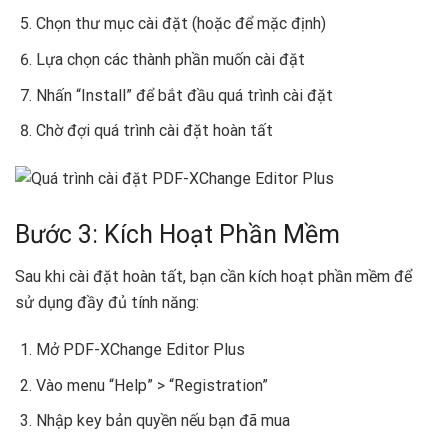
Chọn thư mục cài đặt (hoặc để mặc định)
Lựa chọn các thành phần muốn cài đặt
Nhấn “Install” để bắt đầu quá trình cài đặt
Chờ đợi quá trình cài đặt hoàn tất
Bước 3: Kích Hoạt Phần Mềm
Sau khi cài đặt hoàn tất, bạn cần kích hoạt phần mềm để
sử dụng đầy đủ tính năng:
Mở PDF-XChange Editor Plus
Vào menu “Help” > “Registration”
Nhập key bản quyền nếu bạn đã mua