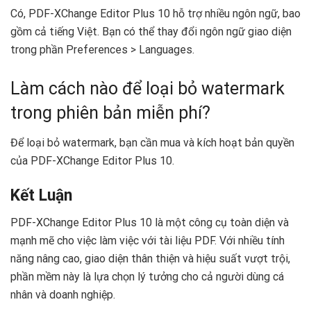
Có, PDF-XChange Editor Plus 10 hỗ trợ nhiều ngôn ngữ, bao
gồm cả tiếng Việt. Bạn có thể thay đổi ngôn ngữ giao diện
trong phần Preferences > Languages.
Làm cách nào để loại bỏ watermark
trong phiên bản miễn phí?
Để loại bỏ watermark, bạn cần mua và kích hoạt bản quyền
của PDF-XChange Editor Plus 10.
Kết Luận
PDF-XChange Editor Plus 10 là một công cụ toàn diện và
mạnh mẽ cho việc làm việc với tài liệu PDF. Với nhiều tính
năng nâng cao, giao diện thân thiện và hiệu suất vượt trội,
phần mềm này là lựa chọn lý tưởng cho cả người dùng cá
nhân và doanh nghiệp.