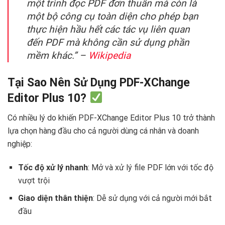
một trình đọc PDF đơn thuần mà còn là
một bộ công cụ toàn diện cho phép bạn
thực hiện hầu hết các tác vụ liên quan
đến PDF mà không cần sử dụng phần
mềm khác.” –
Wikipedia
Tại Sao Nên Sử Dụng PDF-XChange
Editor Plus 10?
Có nhiều lý do khiến PDF-XChange Editor Plus 10 trở thành
lựa chọn hàng đầu cho cả người dùng cá nhân và doanh
nghiệp:
Tốc độ xử lý nhanh
: Mở và xử lý file PDF lớn với tốc độ
vượt trội
Giao diện thân thiện
: Dễ sử dụng với cả người mới bắt
đầu