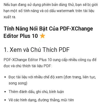
Nếu bạn đang sử dụng phiên bản dùng thử, bạn sẽ bị giới
hạn một số tính năng và có dấu watermark trên tài liệu
xuất ra.
Tính Năng Nổi Bật Của PDF-XChange
Editor Plus 10
1. Xem và Chú Thích PDF
PDF-XChange Editor Plus 10 cung cấp nhiều công cụ để
đọc và chú thích tài liệu PDF:
Đọc tài liệu với nhiều chế độ xem (đơn trang, liên tục,
song song)
Thêm đánh dấu, ghi chú, bình luận
Vẽ các hình dạng, đường thẳng, mũi tên