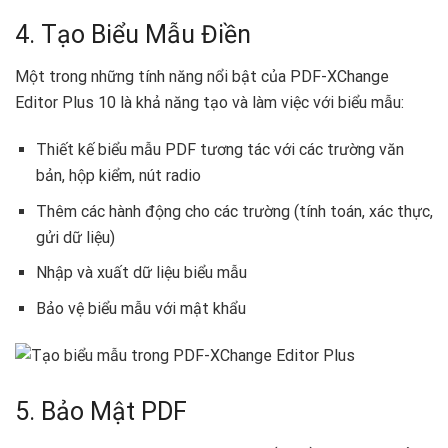
4. Tạo Biểu Mẫu Điền
Một trong những tính năng nổi bật của PDF-XChange
Editor Plus 10 là khả năng tạo và làm việc với biểu mẫu:
Thiết kế biểu mẫu PDF tương tác với các trường văn
bản, hộp kiểm, nút radio
Thêm các hành động cho các trường (tính toán, xác thực,
gửi dữ liệu)
Nhập và xuất dữ liệu biểu mẫu
Bảo vệ biểu mẫu với mật khẩu
5. Bảo Mật PDF