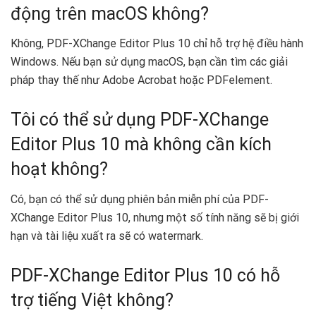
động trên macOS không?
Không, PDF-XChange Editor Plus 10 chỉ hỗ trợ hệ điều hành
Windows. Nếu bạn sử dụng macOS, bạn cần tìm các giải
pháp thay thế như Adobe Acrobat hoặc PDFelement.
Tôi có thể sử dụng PDF-XChange
Editor Plus 10 mà không cần kích
hoạt không?
Có, bạn có thể sử dụng phiên bản miễn phí của PDF-
XChange Editor Plus 10, nhưng một số tính năng sẽ bị giới
hạn và tài liệu xuất ra sẽ có watermark.
PDF-XChange Editor Plus 10 có hỗ
trợ tiếng Việt không?