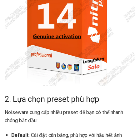
2. Lựa chọn preset phù hợp
Noiseware cung cấp nhiều preset để bạn có thể nhanh
chóng bắt đầu:
Default
: Cài đặt cân bằng, phù hợp với hầu hết ảnh