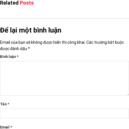
Related
Posts
Để lại một bình luận
Email của bạn sẽ không được hiển thị công khai.
Các trường bắt buộc
được đánh dấu
*
Bình luận
*
Tên
*
Email
*