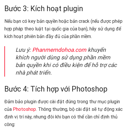
Bước 3: Kích hoạt plugin
Nếu bạn có key bản quyền hoặc bản crack (nếu được phép
hợp pháp theo luật tại quốc gia của bạn), hãy sử dụng để
kích hoạt phiên bản đầy đủ của phần mềm.
Lưu ý:
Phanmemdohoa.com
khuyến
khích người dùng sử dụng phần mềm
bản quyền khi có điều kiện để hỗ trợ các
nhà phát triển.
Bước 4: Tích hợp với Photoshop
Đảm bảo plugin được cài đặt đúng trong thư mục plugin
của
Photoshop
. Thông thường, bộ cài đặt sẽ tự động xác
định vị trí này, nhưng đôi khi bạn có thể cần chỉ định thủ
công: