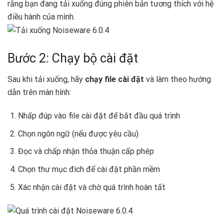
rằng bạn đang tải xuống đúng phiên bản tương thích với hệ
điều hành của mình.
Bước 2: Chạy bộ cài đặt
Sau khi tải xuống, hãy
chạy file cài đặt
và làm theo hướng
dẫn trên màn hình:
Nhấp đúp vào file cài đặt để bắt đầu quá trình
Chọn ngôn ngữ (nếu được yêu cầu)
Đọc và chấp nhận thỏa thuận cấp phép
Chọn thư mục đích để cài đặt phần mềm
Xác nhận cài đặt và chờ quá trình hoàn tất