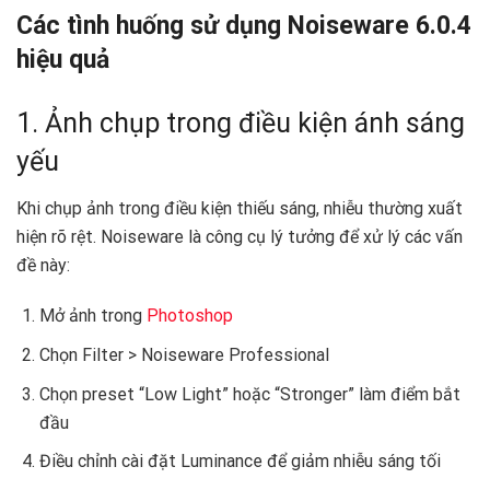
Các tình huống sử dụng Noiseware 6.0.4
hiệu quả
1. Ảnh chụp trong điều kiện ánh sáng
yếu
Khi chụp ảnh trong điều kiện thiếu sáng, nhiễu thường xuất
hiện rõ rệt. Noiseware là công cụ lý tưởng để xử lý các vấn
đề này:
Mở ảnh trong
Photoshop
Chọn Filter > Noiseware Professional
Chọn preset “Low Light” hoặc “Stronger” làm điểm bắt
đầu
Điều chỉnh cài đặt Luminance để giảm nhiễu sáng tối