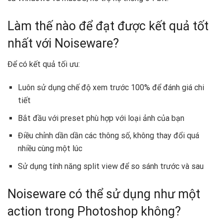
Làm thế nào để đạt được kết quả tốt
nhất với Noiseware?
Để có kết quả tối ưu:
Luôn sử dụng chế độ xem trước 100% để đánh giá chi
tiết
Bắt đầu với preset phù hợp với loại ảnh của bạn
Điều chỉnh dần dần các thông số, không thay đổi quá
nhiều cùng một lúc
Sử dụng tính năng split view để so sánh trước và sau
Noiseware có thể sử dụng như một
action trong Photoshop không?