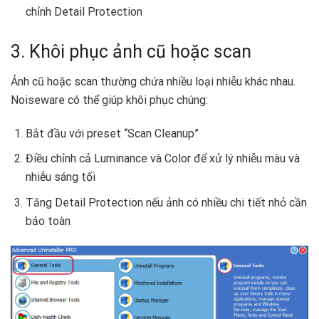
chỉnh Detail Protection
3. Khôi phục ảnh cũ hoặc scan
Ảnh cũ hoặc scan thường chứa nhiều loại nhiễu khác nhau.
Noiseware có thể giúp khôi phục chúng:
Bắt đầu với preset “Scan Cleanup”
Điều chỉnh cả Luminance và Color để xử lý nhiễu màu và
nhiễu sáng tối
Tăng Detail Protection nếu ảnh có nhiều chi tiết nhỏ cần
bảo toàn