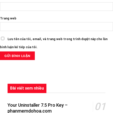
Trang web
Lưu tên của tôi, email, và trang web trong trình duyệt này cho lần
bình luận kế tiếp của tôi.
Bài viết xem nhiều
Your Uninstaller 7.5 Pro Key –
phanmemdohoa.com