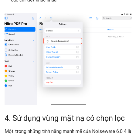
4. Sử dụng vùng mặt nạ có chọn lọc
Một trong những tính năng mạnh mẽ của Noiseware 6.0.4 là