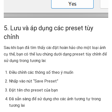
5. Lưu và áp dụng các preset tùy
chỉnh
Sau khi bạn đã tìm thấy cài đặt hoàn hảo cho một loại ảnh
cụ thể, bạn có thể lưu chúng dưới dạng preset tùy chỉnh để
sử dụng trong tương lai:
Điều chỉnh các thông số theo ý muốn
Nhấp vào nút “Save Preset”
Đặt tên cho preset của bạn
Đã sẵn sàng để sử dụng cho các ảnh tương tự trong
tương lai