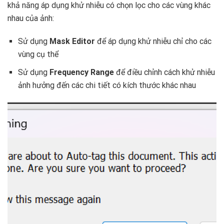
khả năng áp dụng khử nhiễu có chọn lọc cho các vùng khác
nhau của ảnh:
Sử dụng
Mask Editor
để áp dụng khử nhiễu chỉ cho các
vùng cụ thể
Sử dụng
Frequency Range
để điều chỉnh cách khử nhiễu
ảnh hưởng đến các chi tiết có kích thước khác nhau