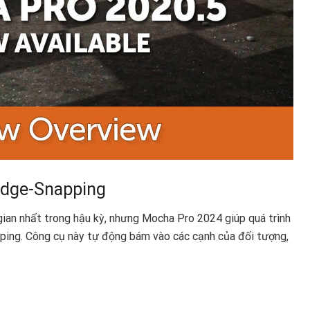
Edge-Snapping
gian nhất trong hậu kỳ, nhưng Mocha Pro 2024 giúp quá trình
ping. Công cụ này tự động bám vào các cạnh của đối tượng,