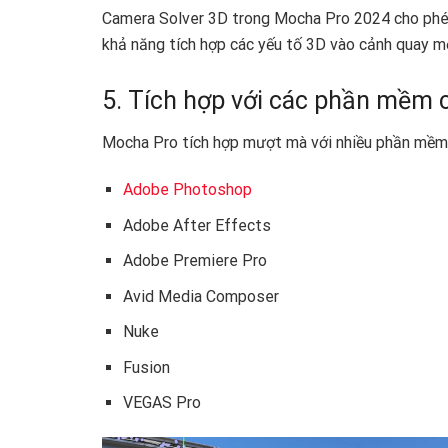
Camera Solver 3D trong Mocha Pro 2024 cho phép
khả năng tích hợp các yếu tố 3D vào cảnh quay 
5. Tích hợp với các phần mềm 
Mocha Pro tích hợp mượt mà với nhiều phần mềm 
Adobe Photoshop
Adobe After Effects
Adobe Premiere Pro
Avid Media Composer
Nuke
Fusion
VEGAS Pro