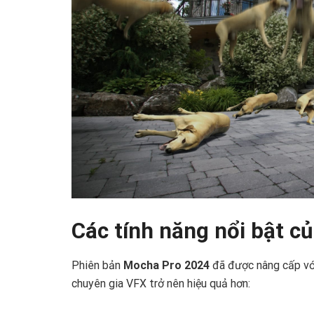
Các tính năng nổi bật 
Phiên bản
Mocha Pro 2024
đã được nâng cấp với
chuyên gia VFX trở nên hiệu quả hơn: