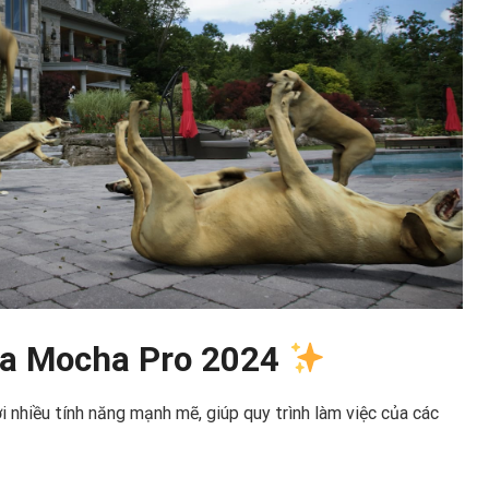
của Mocha Pro 2024
 nhiều tính năng mạnh mẽ, giúp quy trình làm việc của các