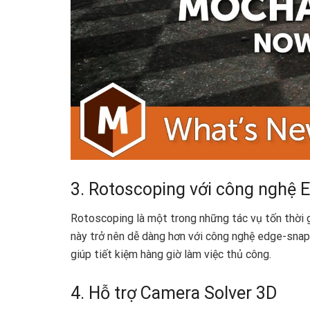
3. Rotoscoping với công nghệ 
Rotoscoping là một trong những tác vụ tốn thời 
này trở nên dễ dàng hơn với công nghệ edge-snap
giúp tiết kiệm hàng giờ làm việc thủ công.
4. Hỗ trợ Camera Solver 3D