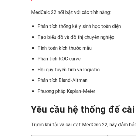
MedCalc 22 nổi bật với các tính năng:
Phân tích thống kê y sinh học toàn diện
Tạo biểu đồ và đồ thị chuyên nghiệp
Tính toán kích thước mẫu
Phân tích ROC curve
Hồi quy tuyến tính và logistic
Phân tích Bland-Altman
Phương pháp Kaplan-Meier
Yêu cầu hệ thống để cà
Trước khi tải và cài đặt MedCalc 22, hãy đảm bảo