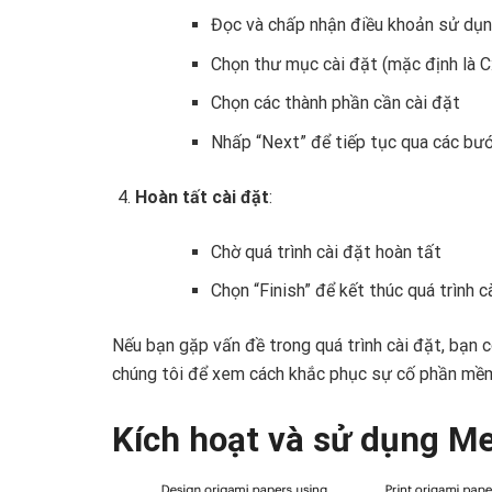
Đọc và chấp nhận điều khoản sử dụ
Chọn thư mục cài đặt (mặc định là
Chọn các thành phần cần cài đặt
Nhấp “Next” để tiếp tục qua các bư
Hoàn tất cài đặt
:
Chờ quá trình cài đặt hoàn tất
Chọn “Finish” để kết thúc quá trình c
Nếu bạn gặp vấn đề trong quá trình cài đặt, bạn
chúng tôi để xem cách khắc phục sự cố phần mề
Kích hoạt và sử dụng M