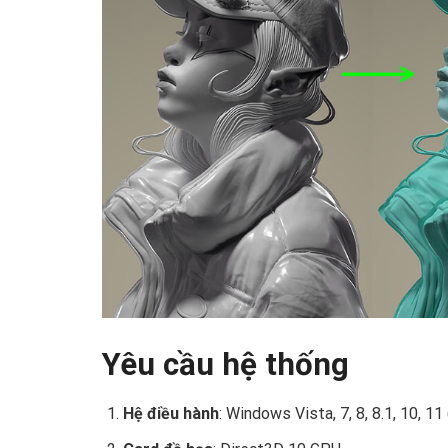
Yêu cầu hệ thống
Hệ điều hành
: Windows Vista, 7, 8, 8.1, 10, 11