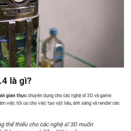
4 là gì?
ời gian thực
chuyên dụng cho các nghệ sĩ 3D và game
àm việc tối ưu cho việc tạo vật liệu, ánh sáng và render các
g thể thiếu cho các nghệ sĩ 3D muốn