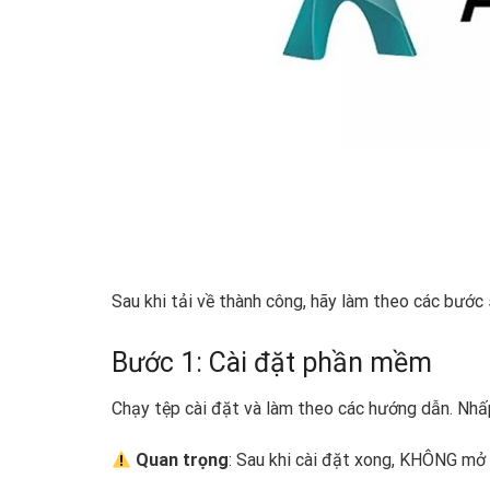
Sau khi tải về thành công, hãy làm theo các bước
Bước 1: Cài đặt phần mềm
Chạy tệp cài đặt và làm theo các hướng dẫn. Nhấp
Quan trọng
: Sau khi cài đặt xong, KHÔNG mở