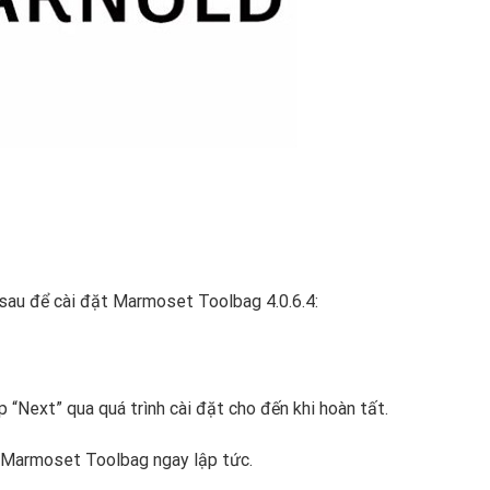
 sau để cài đặt Marmoset Toolbag 4.0.6.4:
 “Next” qua quá trình cài đặt cho đến khi hoàn tất.
 Marmoset Toolbag ngay lập tức.