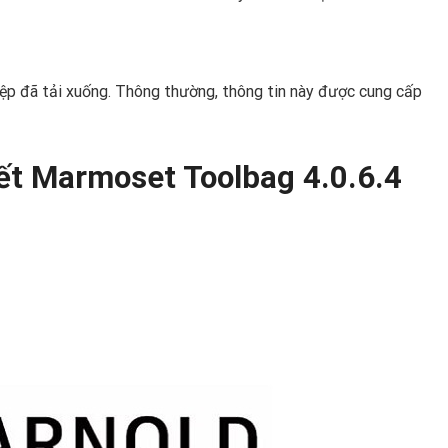
ệp đã tải xuống. Thông thường, thông tin này được cung cấp
iết Marmoset Toolbag 4.0.6.4