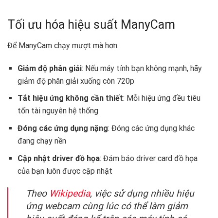
Tối ưu hóa hiệu suất ManyCam
Để ManyCam chạy mượt mà hơn:
Giảm độ phân giải
: Nếu máy tính bạn không mạnh, hãy
giảm độ phân giải xuống còn 720p
Tắt hiệu ứng không cần thiết
: Mỗi hiệu ứng đều tiêu
tốn tài nguyên hệ thống
Đóng các ứng dụng nặng
: Đóng các ứng dụng khác
đang chạy nền
Cập nhật driver đồ họa
: Đảm bảo driver card đồ họa
của bạn luôn được cập nhật
Theo
Wikipedia
, việc sử dụng nhiều hiệu
ứng webcam cùng lúc có thể làm giảm