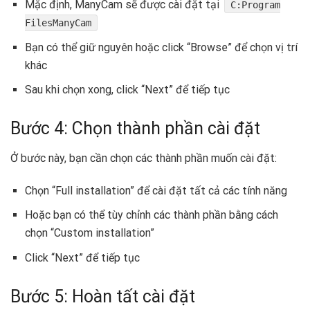
Mặc định, ManyCam sẽ được cài đặt tại
C:Program
FilesManyCam
Bạn có thể giữ nguyên hoặc click “Browse” để chọn vị trí
khác
Sau khi chọn xong, click “Next” để tiếp tục
Bước 4: Chọn thành phần cài đặt
Ở bước này, bạn cần chọn các thành phần muốn cài đặt:
Chọn “Full installation” để cài đặt tất cả các tính năng
Hoặc bạn có thể tùy chỉnh các thành phần bằng cách
chọn “Custom installation”
Click “Next” để tiếp tục
Bước 5: Hoàn tất cài đặt