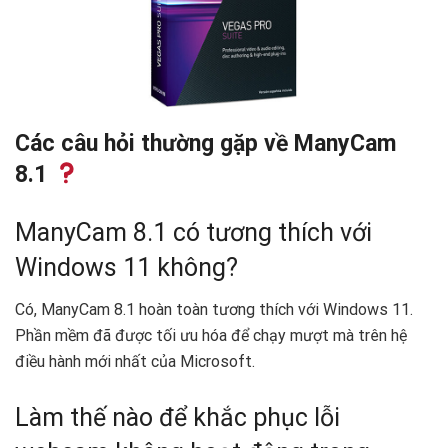
Các câu hỏi thường gặp về ManyCam
8.1
ManyCam 8.1 có tương thích với
Windows 11 không?
Có, ManyCam 8.1 hoàn toàn tương thích với Windows 11.
Phần mềm đã được tối ưu hóa để chạy mượt mà trên hệ
điều hành mới nhất của Microsoft.
Làm thế nào để khắc phục lỗi