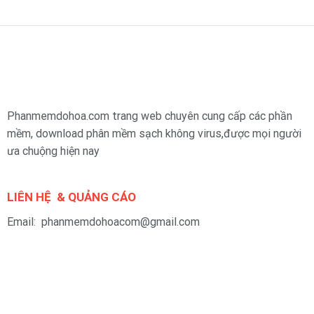
Phanmemdohoa.com trang web chuyên cung cấp các phần
mềm, download phân mềm sạch không virus,được mọi người
ưa chuộng hiện nay
LIÊN HỆ & QUẢNG CÁO
Email: phanmemdohoacom@gmail.com