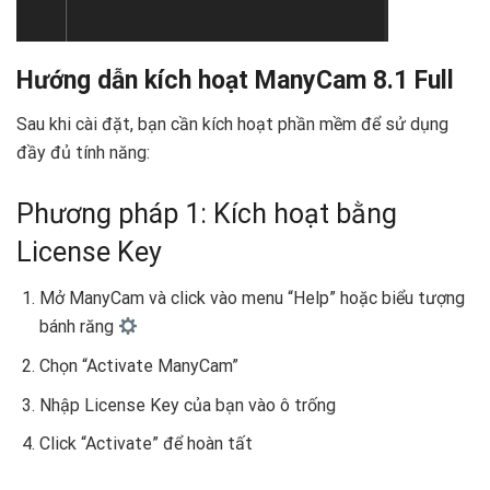
Hướng dẫn kích hoạt ManyCam 8.1 Full
Sau khi cài đặt, bạn cần kích hoạt phần mềm để sử dụng
đầy đủ tính năng:
Phương pháp 1: Kích hoạt bằng
License Key
Mở ManyCam và click vào menu “Help” hoặc biểu tượng
bánh răng
Chọn “Activate ManyCam”
Nhập License Key của bạn vào ô trống
Click “Activate” để hoàn tất