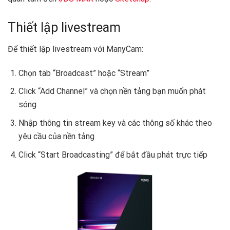
Thiết lập livestream
Để thiết lập livestream với ManyCam:
Chọn tab “Broadcast” hoặc “Stream”
Click “Add Channel” và chọn nền tảng bạn muốn phát
sóng
Nhập thông tin stream key và các thông số khác theo
yêu cầu của nền tảng
Click “Start Broadcasting” để bắt đầu phát trực tiếp