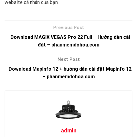
website cá nhân của bạn.
Download MAGIX VEGAS Pro 22 Full – Hướng dẫn cài
đặt – phanmemdohoa.com
Download MapInfo 12 + hướng dẫn cài đặt MapInfo 12
– phanmemdohoa.com
admin