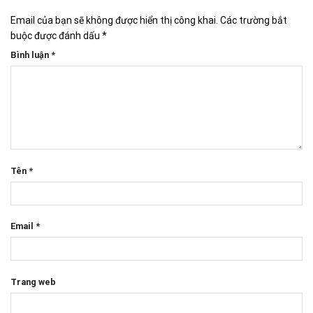
Email của bạn sẽ không được hiển thị công khai.
Các trường bắt
buộc được đánh dấu
*
Bình luận
*
Tên
*
Email
*
Trang web