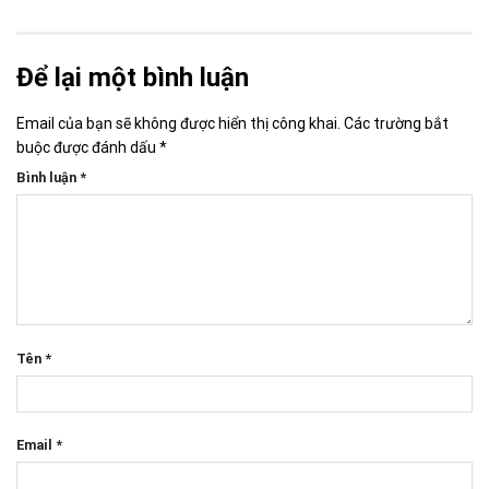
Để lại một bình luận
Email của bạn sẽ không được hiển thị công khai.
Các trường bắt
buộc được đánh dấu
*
Bình luận
*
Tên
*
Email
*