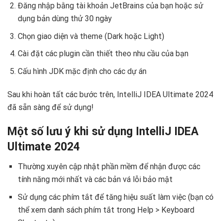
Đăng nhập bằng tài khoản JetBrains của bạn hoặc sử
dụng bản dùng thử 30 ngày
Chọn giao diện và theme (Dark hoặc Light)
Cài đặt các plugin cần thiết theo nhu cầu của bạn
Cấu hình JDK mặc định cho các dự án
Sau khi hoàn tất các bước trên, IntelliJ IDEA Ultimate 2024
đã sẵn sàng để sử dụng!
Một số lưu ý khi sử dụng IntelliJ IDEA
Ultimate 2024
Thường xuyên cập nhật phần mềm để nhận được các
tính năng mới nhất và các bản vá lỗi bảo mật
Sử dụng các phím tắt để tăng hiệu suất làm việc (bạn có
thể xem danh sách phím tắt trong Help > Keyboard