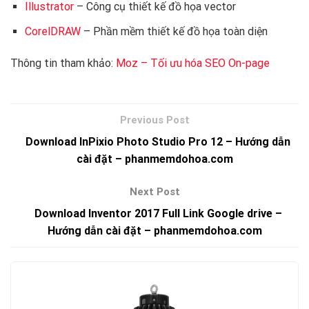
Illustrator
– Công cụ thiết kế đồ họa vector
CorelDRAW
– Phần mềm thiết kế đồ họa toàn diện
Thông tin tham khảo:
Moz – Tối ưu hóa SEO On-page
Download InPixio Photo Studio Pro 12 – Hướng dẫn
cài đặt – phanmemdohoa.com
Download Inventor 2017 Full Link Google drive –
Hướng dẫn cài đặt – phanmemdohoa.com