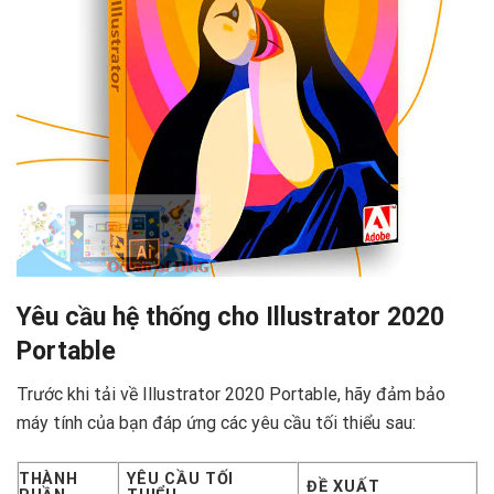
Yêu cầu hệ thống cho Illustrator 2020
Portable
Trước khi tải về Illustrator 2020 Portable, hãy đảm bảo
máy tính của bạn đáp ứng các yêu cầu tối thiểu sau:
THÀNH
YÊU CẦU TỐI
ĐỀ XUẤT