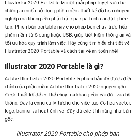
Illustrator 2020 Portable là một giải pháp tuyệt vời cho
những ai muốn sử dụng phần mềm thiết kế đồ họa chuyên
nghiệp mà không cần phải trải qua quá trình cài đặt phức
tạp. Phiên bản portable này cho phép bạn chạy trực tiếp
phần mềm từ ổ cứng hoặc USB, giúp tiết kiệm thời gian và
tối ưu hóa quy trình làm việc. Hãy cùng tìm hiểu chi tiết về
Illustrator 2020 Portable và cách tải về an toàn nhé!
Illustrator 2020 Portable là gì?
Adobe Illustrator 2020 Portable là phiên bản đã được điều
chỉnh của phần mềm Adobe Illustrator 2020 nguyên gốc,
được thiết kế để có thể chạy mà không cần cài đặt vào hệ
thống. Đây là công cụ lý tưởng cho việc tạo đồ họa vector,
logo, banner và hoạt ảnh với đầy đủ các tính năng như bản
gốc.
Illustrator 2020 Portable cho phép bạn