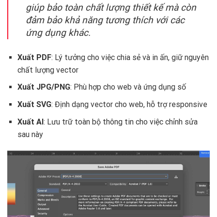
giúp bảo toàn chất lượng thiết kế mà còn
đảm bảo khả năng tương thích với các
ứng dụng khác.
Xuất PDF
: Lý tưởng cho việc chia sẻ và in ấn, giữ nguyên
chất lượng vector
Xuất JPG/PNG
: Phù hợp cho web và ứng dụng số
Xuất SVG
: Định dạng vector cho web, hỗ trợ responsive
Xuất AI
: Lưu trữ toàn bộ thông tin cho việc chỉnh sửa
sau này