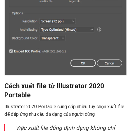
Cách xuất file từ Illustrator 2020
Portable
Illustrator 2020 Portable cung cấp nhiều tùy chọn xuất file
để đáp ứng nhu cầu đa dạng của người dùng:
Việc xuất file đúng định dạng không chỉ