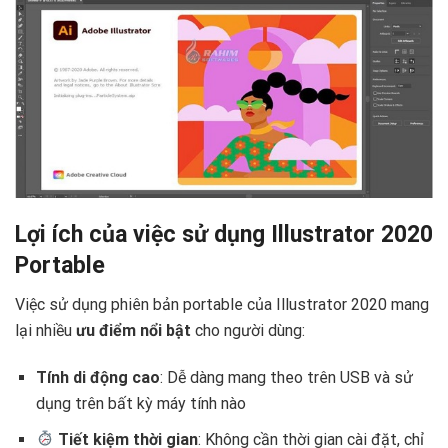
Lợi ích của việc sử dụng Illustrator 2020
Portable
Việc sử dụng phiên bản portable của Illustrator 2020 mang
lại nhiều
ưu điểm nổi bật
cho người dùng:
Tính di động cao
: Dễ dàng mang theo trên USB và sử
dụng trên bất kỳ máy tính nào
Tiết kiệm thời gian
: Không cần thời gian cài đặt, chỉ