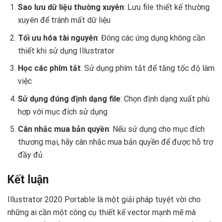
Sao lưu dữ liệu thường xuyên
: Lưu file thiết kế thường
xuyên để tránh mất dữ liệu
Tối ưu hóa tài nguyên
: Đóng các ứng dụng không cần
thiết khi sử dụng Illustrator
Học các phím tắt
: Sử dụng phím tắt để tăng tốc độ làm
việc
Sử dụng đúng định dạng file
: Chọn định dạng xuất phù
hợp với mục đích sử dụng
Cân nhắc mua bản quyền
: Nếu sử dụng cho mục đích
thương mại, hãy cân nhắc mua bản quyền để được hỗ trợ
đầy đủ
Kết luận
Illustrator 2020 Portable là một giải pháp tuyệt vời cho
những ai cần một công cụ thiết kế vector mạnh mẽ mà