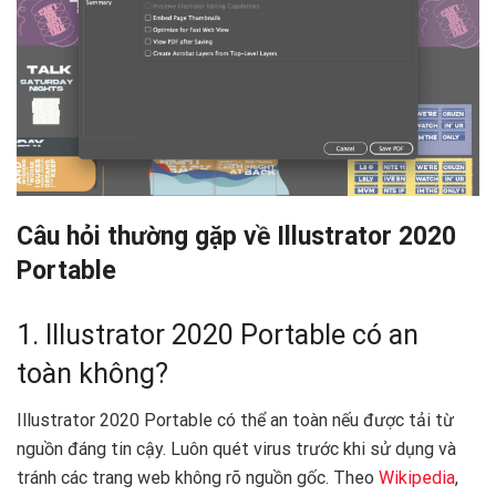
Câu hỏi thường gặp về Illustrator 2020
Portable
1. Illustrator 2020 Portable có an
toàn không?
Illustrator 2020 Portable có thể an toàn nếu được tải từ
nguồn đáng tin cậy. Luôn quét virus trước khi sử dụng và
tránh các trang web không rõ nguồn gốc. Theo
Wikipedia
,