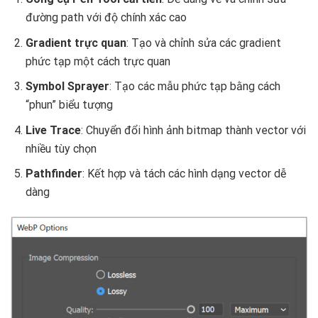
đường path với độ chính xác cao
Gradient trực quan
: Tạo và chỉnh sửa các gradient
phức tạp một cách trực quan
Symbol Sprayer
: Tạo các mẫu phức tạp bằng cách
“phun” biểu tượng
Live Trace
: Chuyển đổi hình ảnh bitmap thành vector với
nhiều tùy chọn
Pathfinder
: Kết hợp và tách các hình dạng vector dễ
dàng