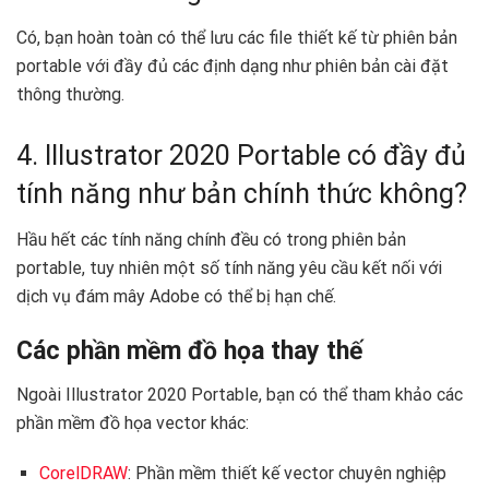
Có, bạn hoàn toàn có thể lưu các file thiết kế từ phiên bản
portable với đầy đủ các định dạng như phiên bản cài đặt
thông thường.
4. Illustrator 2020 Portable có đầy đủ
tính năng như bản chính thức không?
Hầu hết các tính năng chính đều có trong phiên bản
portable, tuy nhiên một số tính năng yêu cầu kết nối với
dịch vụ đám mây Adobe có thể bị hạn chế.
Các phần mềm đồ họa thay thế
Ngoài Illustrator 2020 Portable, bạn có thể tham khảo các
phần mềm đồ họa vector khác:
CorelDRAW
: Phần mềm thiết kế vector chuyên nghiệp