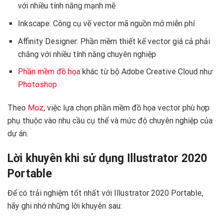
với nhiều tính năng mạnh mẽ
Inkscape: Công cụ vẽ vector mã nguồn mở miễn phí
Affinity Designer: Phần mềm thiết kế vector giá cả phải
chăng với nhiều tính năng chuyên nghiệp
Phần mềm đồ họa
khác từ bộ Adobe Creative Cloud như
Photoshop
Theo
Moz
, việc lựa chọn phần mềm đồ họa vector phù hợp
phụ thuộc vào nhu cầu cụ thể và mức độ chuyên nghiệp của
dự án.
Lời khuyên khi sử dụng Illustrator 2020
Portable
Để có trải nghiệm tốt nhất với Illustrator 2020 Portable,
hãy ghi nhớ những lời khuyên sau: