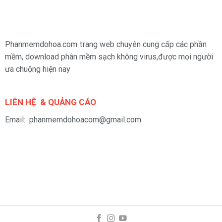
Phanmemdohoa.com trang web chuyên cung cấp các phần
mềm, download phân mềm sạch không virus,được mọi người
ưa chuộng hiện nay
LIÊN HỆ & QUẢNG CÁO
Email: phanmemdohoacom@gmail.com