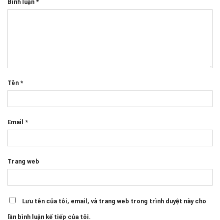
Bình luận
*
Tên
*
Email
*
Trang web
Lưu tên của tôi, email, và trang web trong trình duyệt này cho
lần bình luận kế tiếp của tôi.