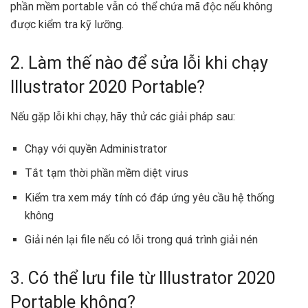
phần mềm portable vẫn có thể chứa mã độc nếu không
được kiểm tra kỹ lưỡng.
2. Làm thế nào để sửa lỗi khi chạy
Illustrator 2020 Portable?
Nếu gặp lỗi khi chạy, hãy thử các giải pháp sau:
Chạy với quyền Administrator
Tắt tạm thời phần mềm diệt virus
Kiểm tra xem máy tính có đáp ứng yêu cầu hệ thống
không
Giải nén lại file nếu có lỗi trong quá trình giải nén
3. Có thể lưu file từ Illustrator 2020
Portable không?