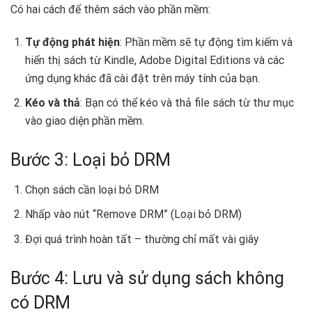
Có hai cách để thêm sách vào phần mềm:
Tự động phát hiện
: Phần mềm sẽ tự động tìm kiếm và
hiển thị sách từ Kindle, Adobe Digital Editions và các
ứng dụng khác đã cài đặt trên máy tính của bạn.
Kéo và thả
: Bạn có thể kéo và thả file sách từ thư mục
vào giao diện phần mềm.
Bước 3: Loại bỏ DRM
Chọn sách cần loại bỏ DRM
Nhấp vào nút “Remove DRM” (Loại bỏ DRM)
Đợi quá trình hoàn tất – thường chỉ mất vài giây
Bước 4: Lưu và sử dụng sách không
có DRM