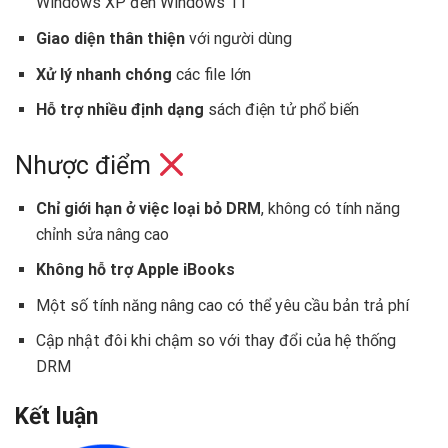
Windows XP đến Windows 11
Giao diện thân thiện
với người dùng
Xử lý nhanh chóng
các file lớn
Hỗ trợ nhiều định dạng
sách điện tử phổ biến
Nhược điểm
Chỉ giới hạn ở việc loại bỏ DRM
, không có tính năng
chỉnh sửa nâng cao
Không hỗ trợ Apple iBooks
Một số tính năng nâng cao có thể yêu cầu bản trả phí
Cập nhật đôi khi chậm so với thay đổi của hệ thống
DRM
Kết luận