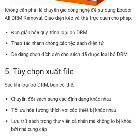
Không cần phải là chuyên gia công nghệ để sử dụng Epubor
All DRM Removal. Giao diện kéo và thả trực quan cho phép:
Đơn giản hóa quy trình loại bỏ DRM
Thao tác nhanh chóng các tệp sách điện tử
Dễ dàng chọn đích đến cho sách đã được loại bỏ DRM
5. Tùy chọn xuất file
Sau khi loại bỏ DRM, bạn có thể:
Chuyển đổi sách sang các định dạng khác nhau
Tối ưu hóa tương thích với các thiết bị khác nhau
Lưu trữ sách trong thư viện cá nhân mà không lo bị khóa
bởi nhà cung cấp