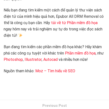
Nếu bạn đang tìm kiếm một cách để quản lý thư viện sách
điện tử của mình hiệu quả hơn, Epubor All DRM Removal có
thể là công cụ bạn cần. Hãy
tải về từ Phần mềm đồ họa
ngay hôm nay và trải nghiệm sự tự do trong việc đọc sách
điện tử!
Bạn đang tìm kiếm các phần mềm đồ họa khác? Hãy khám
phá các công cụ tuyệt vời khác trên
Phần mềm đồ họa
, như
Photoshop
,
Illustrator
,
Autocad
và nhiều hơn nữa!
Nguồn tham khảo:
Moz – Tìm hiểu về SEO