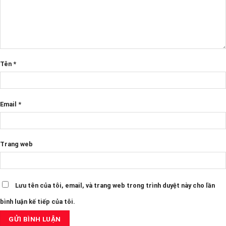
Tên
*
Email
*
Trang web
Lưu tên của tôi, email, và trang web trong trình duyệt này cho lần
bình luận kế tiếp của tôi.