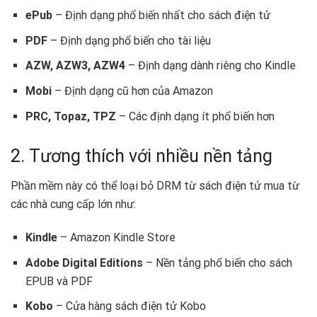
ePub
– Định dạng phổ biến nhất cho sách điện tử
PDF
– Định dạng phổ biến cho tài liệu
AZW, AZW3, AZW4
– Định dạng dành riêng cho Kindle
Mobi
– Định dạng cũ hơn của Amazon
PRC, Topaz, TPZ
– Các định dạng ít phổ biến hơn
2. Tương thích với nhiều nền tảng
Phần mềm này có thể loại bỏ DRM từ sách điện tử mua từ
các nhà cung cấp lớn như:
Kindle
– Amazon Kindle Store
Adobe Digital Editions
– Nền tảng phổ biến cho sách
EPUB và PDF
Kobo
– Cửa hàng sách điện tử Kobo