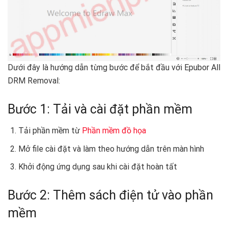
Dưới đây là hướng dẫn từng bước để bắt đầu với Epubor All
DRM Removal:
Bước 1: Tải và cài đặt phần mềm
Tải phần mềm từ
Phần mềm đồ họa
Mở file cài đặt và làm theo hướng dẫn trên màn hình
Khởi động ứng dụng sau khi cài đặt hoàn tất
Bước 2: Thêm sách điện tử vào phần
mềm