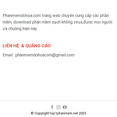
Phanmemdohoa.com trang web chuyên cung cấp các phần
mềm, download phân mềm sạch không virus,được mọi người
ưa chuộng hiện nay
LIÊN HỆ & QUẢNG CÁO
Email: phanmemdohoacom@gmail.com
© Copyright top1phanmem.net 2025