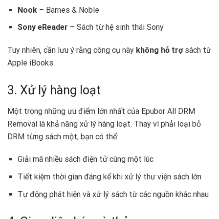
Nook
– Barnes & Noble
Sony eReader
– Sách từ hệ sinh thái Sony
Tuy nhiên, cần lưu ý rằng công cụ này
không hỗ trợ
sách từ
Apple iBooks.
3. Xử lý hàng loạt
Một trong những ưu điểm lớn nhất của Epubor All DRM
Removal là khả năng xử lý hàng loạt. Thay vì phải loại bỏ
DRM từng sách một, bạn có thể:
Giải mã nhiều sách điện tử cùng một lúc
Tiết kiệm thời gian đáng kể khi xử lý thư viện sách lớn
Tự động phát hiện và xử lý sách từ các nguồn khác nhau