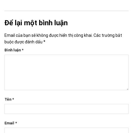
Để lại một bình luận
Email của bạn sẽ không được hiển thị công khai.
Các trường bắt
buộc được đánh dấu
*
Bình luận
*
Tên
*
Email
*