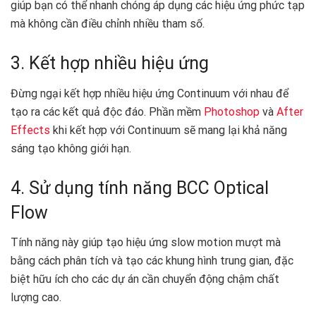
giúp bạn có thể nhanh chóng áp dụng các hiệu ứng phức tạp
mà không cần điều chỉnh nhiều tham số.
3. Kết hợp nhiều hiệu ứng
Đừng ngại kết hợp nhiều hiệu ứng Continuum với nhau để
tạo ra các kết quả độc đáo. Phần mềm
Photoshop
và
After
Effects
khi kết hợp với Continuum sẽ mang lại khả năng
sáng tạo không giới hạn.
4. Sử dụng tính năng BCC Optical
Flow
Tính năng này giúp tạo hiệu ứng slow motion mượt mà
bằng cách phân tích và tạo các khung hình trung gian, đặc
biệt hữu ích cho các dự án cần chuyển động chậm chất
lượng cao.