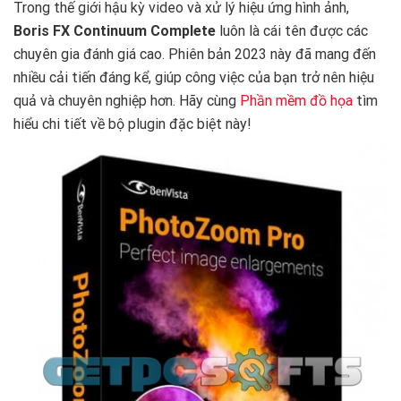
Trong thế giới hậu kỳ video và xử lý hiệu ứng hình ảnh,
Boris FX Continuum Complete
luôn là cái tên được các
chuyên gia đánh giá cao. Phiên bản 2023 này đã mang đến
nhiều cải tiến đáng kể, giúp công việc của bạn trở nên hiệu
quả và chuyên nghiệp hơn. Hãy cùng
Phần mềm đồ họa
tìm
hiểu chi tiết về bộ plugin đặc biệt này!