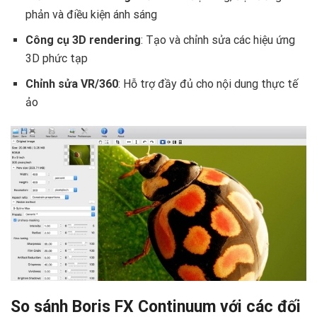
phản và điều kiện ánh sáng
Công cụ 3D rendering
: Tạo và chỉnh sửa các hiệu ứng
3D phức tạp
Chỉnh sửa VR/360
: Hỗ trợ đầy đủ cho nội dung thực tế
ảo
So sánh Boris FX Continuum với các đối