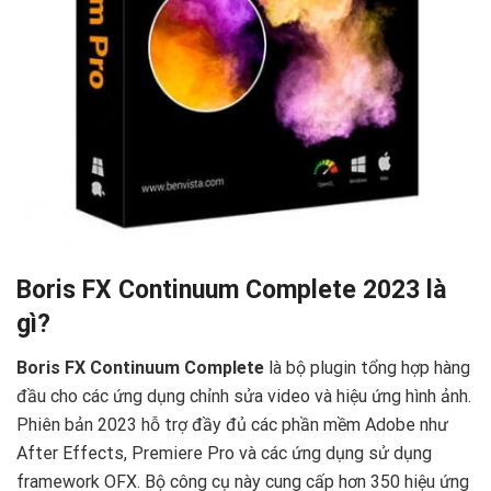
Boris FX Continuum Complete 2023 là
gì?
Boris FX Continuum Complete
là bộ plugin tổng hợp hàng
đầu cho các ứng dụng chỉnh sửa video và hiệu ứng hình ảnh.
Phiên bản 2023 hỗ trợ đầy đủ các phần mềm Adobe như
After Effects, Premiere Pro và các ứng dụng sử dụng
framework OFX. Bộ công cụ này cung cấp hơn 350 hiệu ứng