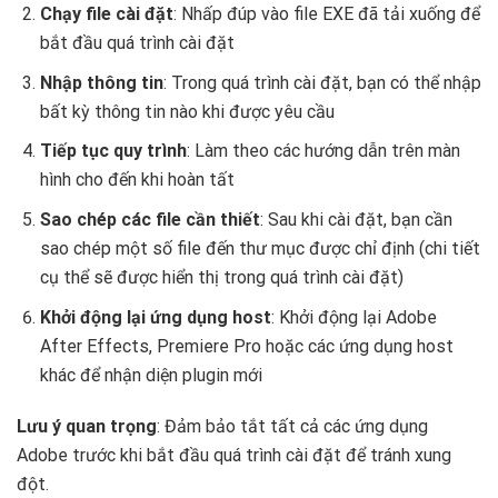
Chạy file cài đặt
: Nhấp đúp vào file EXE đã tải xuống để
bắt đầu quá trình cài đặt
Nhập thông tin
: Trong quá trình cài đặt, bạn có thể nhập
bất kỳ thông tin nào khi được yêu cầu
Tiếp tục quy trình
: Làm theo các hướng dẫn trên màn
hình cho đến khi hoàn tất
Sao chép các file cần thiết
: Sau khi cài đặt, bạn cần
sao chép một số file đến thư mục được chỉ định (chi tiết
cụ thể sẽ được hiển thị trong quá trình cài đặt)
Khởi động lại ứng dụng host
: Khởi động lại Adobe
After Effects, Premiere Pro hoặc các ứng dụng host
khác để nhận diện plugin mới
Lưu ý quan trọng
: Đảm bảo tắt tất cả các ứng dụng
Adobe trước khi bắt đầu quá trình cài đặt để tránh xung
đột.