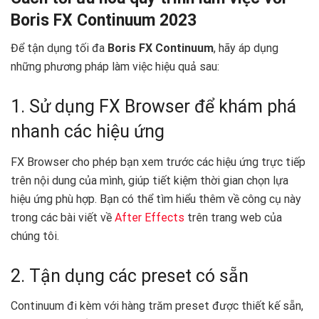
Boris FX Continuum 2023
Để tận dụng tối đa
Boris FX Continuum
, hãy áp dụng
những phương pháp làm việc hiệu quả sau:
1. Sử dụng FX Browser để khám phá
nhanh các hiệu ứng
FX Browser cho phép bạn xem trước các hiệu ứng trực tiếp
trên nội dung của mình, giúp tiết kiệm thời gian chọn lựa
hiệu ứng phù hợp. Bạn có thể tìm hiểu thêm về công cụ này
trong các bài viết về
After Effects
trên trang web của
chúng tôi.
2. Tận dụng các preset có sẵn
Continuum đi kèm với hàng trăm preset được thiết kế sẵn,