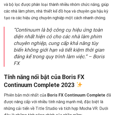
và bộ lọc được phân loại thành nhiều nhóm chức năng, giúp
các nhà làm phim, nhà thiết kế đồ họa và chuyên gia hậu kỳ
tạo ra các hiệu ứng chuyên nghiệp một cách nhanh chóng.
“Continuum là bộ công cụ hiệu ứng toàn
diện nhất hiện có cho các nhà làm phim
chuyên nghiệp, cung cấp khả năng tùy
biến không giới hạn và tiết kiệm thời gian
đáng kể trong quy trình làm việc.” – Boris
FX
Tính năng nổi bật của Boris FX
Continuum Complete 2023
Phiên bản mới nhất của
Boris FX Continuum Complete
đã
được nâng cấp với nhiều tính năng mạnh mẽ, đặc biệt là
những cải tiến về Title Studio và tích hợp Mocha VR. Dưới