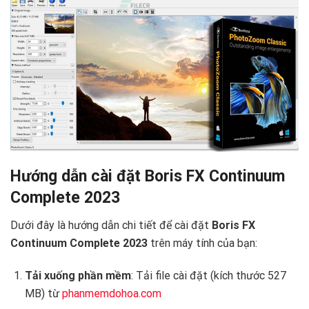
Hướng dẫn cài đặt Boris FX Continuum
Complete 2023 ️
Dưới đây là hướng dẫn chi tiết để cài đặt
Boris FX
Continuum Complete 2023
trên máy tính của bạn:
Tải xuống phần mềm
: Tải file cài đặt (kích thước 527
MB) từ
phanmemdohoa.com