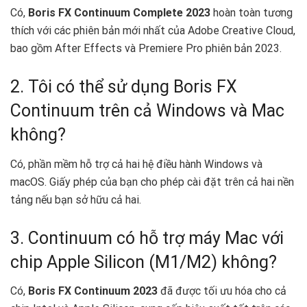
Có,
Boris FX Continuum Complete 2023
hoàn toàn tương
thích với các phiên bản mới nhất của Adobe Creative Cloud,
bao gồm After Effects và Premiere Pro phiên bản 2023.
2. Tôi có thể sử dụng Boris FX
Continuum trên cả Windows và Mac
không?
Có, phần mềm hỗ trợ cả hai hệ điều hành Windows và
macOS. Giấy phép của bạn cho phép cài đặt trên cả hai nền
tảng nếu bạn sở hữu cả hai.
3. Continuum có hỗ trợ máy Mac với
chip Apple Silicon (M1/M2) không?
Có,
Boris FX Continuum 2023
đã được tối ưu hóa cho cả