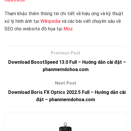
Tham khảo thêm thông tin chi tiết về hiệu ứng và kỹ thuật
xử lý hình ảnh tại
Wikipedia
và các bài viết chuyên sâu về
SEO cho website đồ họa tại
Moz
.
Download BoostSpeed 13.0 Full – Hướng dẫn cài đặt –
phanmemdohoa.com
Download Boris FX Optics 2022.5 Full – Hướng dẫn cài
đặt – phanmemdohoa.com