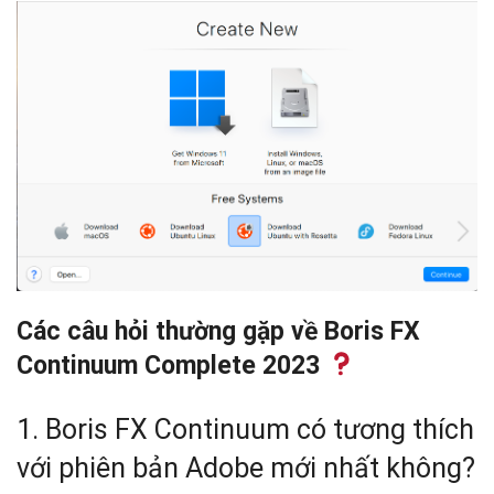
Các câu hỏi thường gặp về Boris FX
Continuum Complete 2023
1. Boris FX Continuum có tương thích
với phiên bản Adobe mới nhất không?