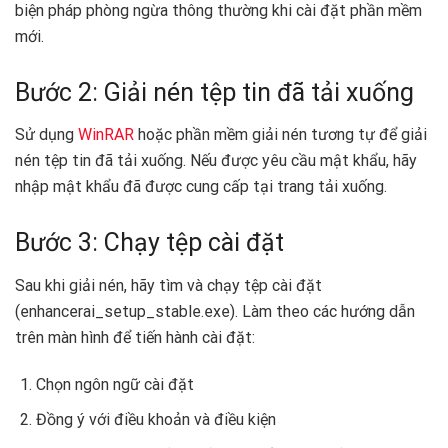
biện pháp phòng ngừa thông thường khi cài đặt phần mềm
mới.
Bước 2: Giải nén tệp tin đã tải xuống
Sử dụng
WinRAR
hoặc phần mềm giải nén tương tự để giải
nén tệp tin đã tải xuống. Nếu được yêu cầu mật khẩu, hãy
nhập mật khẩu đã được cung cấp tại trang tải xuống.
Bước 3: Chạy tệp cài đặt
Sau khi giải nén, hãy tìm và chạy tệp cài đặt
(enhancerai_setup_stable.exe). Làm theo các hướng dẫn
trên màn hình để tiến hành cài đặt:
Chọn ngôn ngữ cài đặt
Đồng ý với điều khoản và điều kiện