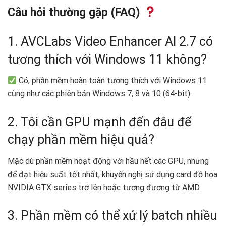
Câu hỏi thường gặp (FAQ)
1. AVCLabs Video Enhancer AI 2.7 có
tương thích với Windows 11 không?
Có, phần mềm hoàn toàn tương thích với Windows 11
cũng như các phiên bản Windows 7, 8 và 10 (64-bit).
2. Tôi cần GPU mạnh đến đâu để
chạy phần mềm hiệu quả?
Mặc dù phần mềm hoạt động với hầu hết các GPU, nhưng
để đạt hiệu suất tốt nhất, khuyến nghị sử dụng card đồ họa
NVIDIA GTX series trở lên hoặc tương đương từ AMD.
3. Phần mềm có thể xử lý batch nhiều