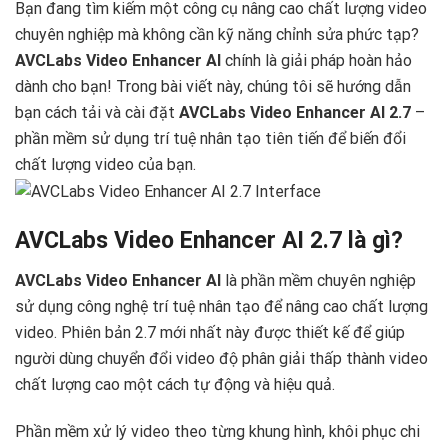
Bạn đang tìm kiếm một công cụ nâng cao chất lượng video
chuyên nghiệp mà không cần kỹ năng chỉnh sửa phức tạp?
AVCLabs Video Enhancer AI
chính là giải pháp hoàn hảo
dành cho bạn! Trong bài viết này, chúng tôi sẽ hướng dẫn
bạn cách tải và cài đặt
AVCLabs Video Enhancer AI 2.7
–
phần mềm sử dụng trí tuệ nhân tạo tiên tiến để biến đổi
chất lượng video của bạn.
AVCLabs Video Enhancer AI 2.7 là gì?
AVCLabs Video Enhancer AI
là phần mềm chuyên nghiệp
sử dụng công nghệ trí tuệ nhân tạo để nâng cao chất lượng
video. Phiên bản 2.7 mới nhất này được thiết kế để giúp
người dùng chuyển đổi video độ phân giải thấp thành video
chất lượng cao một cách tự động và hiệu quả.
Phần mềm xử lý video theo từng khung hình, khôi phục chi