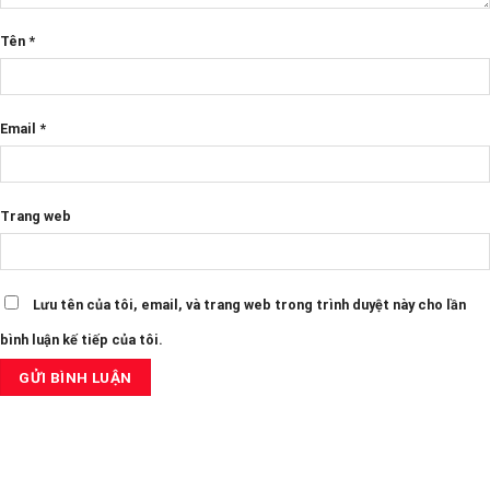
Tên
*
Email
*
Trang web
Lưu tên của tôi, email, và trang web trong trình duyệt này cho lần
bình luận kế tiếp của tôi.