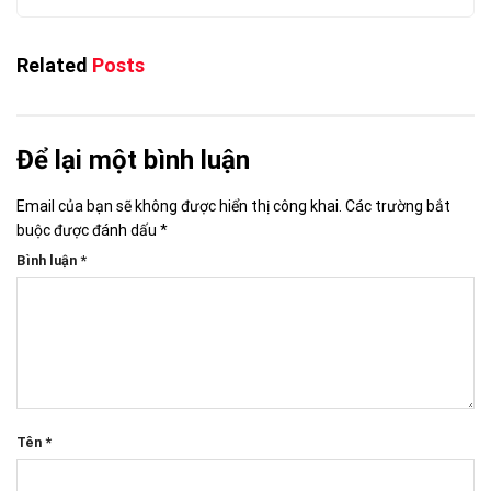
Related
Posts
Để lại một bình luận
Email của bạn sẽ không được hiển thị công khai.
Các trường bắt
buộc được đánh dấu
*
Bình luận
*
Tên
*