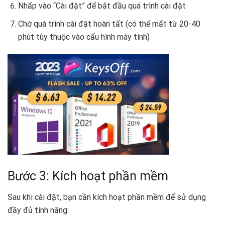
Nhấp vào “Cài đặt” để bắt đầu quá trình cài đặt
Chờ quá trình cài đặt hoàn tất (có thể mất từ 20-40
phút tùy thuộc vào cấu hình máy tính)
Bước 3: Kích hoạt phần mềm
Sau khi cài đặt, bạn cần kích hoạt phần mềm để sử dụng
đầy đủ tính năng: