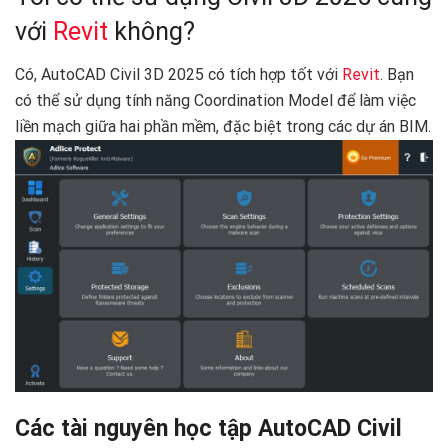
với
Revit
không?
Có, AutoCAD Civil 3D 2025 có tích hợp tốt với
Revit
. Bạn
có thể sử dụng tính năng Coordination Model để làm việc
liền mạch giữa hai phần mềm, đặc biệt trong các dự án BIM.
Các tài nguyên học tập AutoCAD Civil