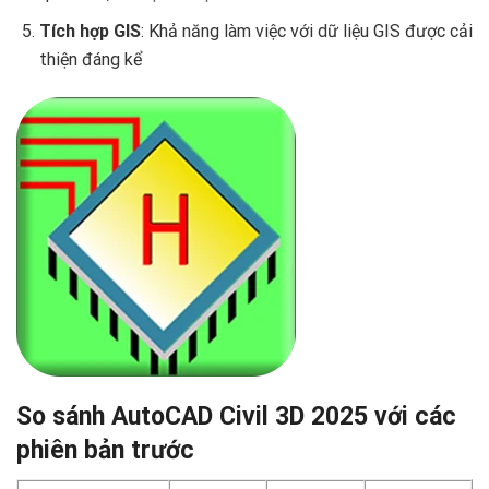
Tích hợp GIS
: Khả năng làm việc với dữ liệu GIS được cải
thiện đáng kể
So sánh AutoCAD Civil 3D 2025 với các
phiên bản trước