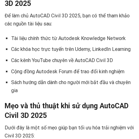
3D 2025
Để làm chủ AutoCAD Civil 3D 2025, bạn có thể tham khảo
các nguồn tài liệu sau:
Tài liệu chính thức từ Autodesk Knowledge Network
Các khóa học trực tuyến trên Udemy, LinkedIn Learning
Các kênh YouTube chuyên về AutoCAD Civil 3D
Cộng đồng Autodesk Forum để trao đổi kinh nghiệm
Sách hướng dẫn dành cho người mới bắt đầu và chuyên
gia
Mẹo và thủ thuật khi sử dụng AutoCAD
Civil 3D 2025
Dưới đây là một số mẹo giúp bạn tối ưu hóa trải nghiệm với
Civil 3D 2025: