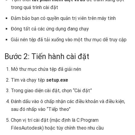
trong quá trình cài đặt
Đảm bảo bạn có quyền quản trị viên trên máy tính
Đóng tất cả các ứng dụng đang chạy
Giải nén tệp đã tải xuống vào một thư mục dễ truy cập
Bước 2: Tiến hành cài đặt
Mở thư mục chứa tệp đã giải nén
Tìm và chạy tệp
setup.exe
Trong giao diện cài đặt, chọn “Cài đặt”
Đánh dấu vào ô chấp nhận các điều khoản và điều kiện,
sau đó nhấp vào “Tiếp theo”
Chọn vị trí cài đặt (mặc định là C:Program
FilesAutodesk) hoặc tùy chỉnh theo nhu cầu