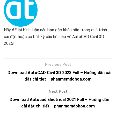
Hãy để lại bình luận nếu bạn gặp khó khăn trong quá trình
cài đặt hoặc có bất kỳ câu hỏi nào về AutoCAD Civil 3D
2025!
Download AutoCAD Civil 3D 2023 Full – Hướng dẫn cài
đặt chi tiết – phanmemdohoa.com
Download Autocad Electrical 2021 Full – Hướng dẫn
cài đặt chi tiết – phanmemdohoa.com