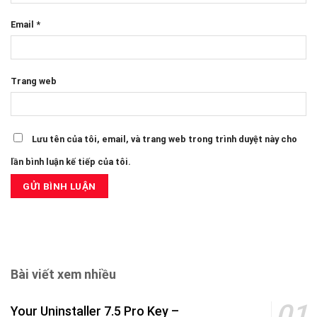
Email
*
Trang web
Lưu tên của tôi, email, và trang web trong trình duyệt này cho
lần bình luận kế tiếp của tôi.
Bài viết xem nhiều
Your Uninstaller 7.5 Pro Key –