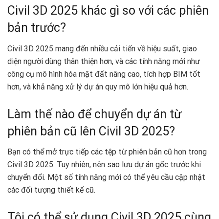
Civil 3D 2025 khác gì so với các phiên
bản trước?
Civil 3D 2025 mang đến nhiều cải tiến về hiệu suất, giao
diện người dùng thân thiện hơn, và các tính năng mới như
công cụ mô hình hóa mặt đất nâng cao, tích hợp BIM tốt
hơn, và khả năng xử lý dự án quy mô lớn hiệu quả hơn.
Làm thế nào để chuyển dự án từ
phiên bản cũ lên Civil 3D 2025?
Bạn có thể mở trực tiếp các tệp từ phiên bản cũ hơn trong
Civil 3D 2025. Tuy nhiên, nên sao lưu dự án gốc trước khi
chuyển đổi. Một số tính năng mới có thể yêu cầu cập nhật
các đối tượng thiết kế cũ.
Tôi có thể sử dụng Civil 3D 2025 cùng