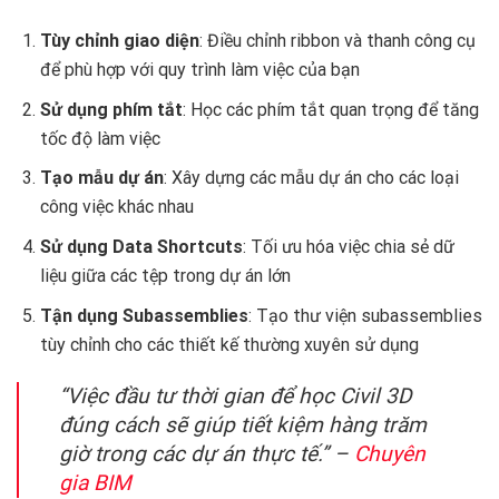
Tùy chỉnh giao diện
: Điều chỉnh ribbon và thanh công cụ
để phù hợp với quy trình làm việc của bạn
Sử dụng phím tắt
: Học các phím tắt quan trọng để tăng
tốc độ làm việc
Tạo mẫu dự án
: Xây dựng các mẫu dự án cho các loại
công việc khác nhau
Sử dụng Data Shortcuts
: Tối ưu hóa việc chia sẻ dữ
liệu giữa các tệp trong dự án lớn
Tận dụng Subassemblies
: Tạo thư viện subassemblies
tùy chỉnh cho các thiết kế thường xuyên sử dụng
“Việc đầu tư thời gian để học Civil 3D
đúng cách sẽ giúp tiết kiệm hàng trăm
giờ trong các dự án thực tế.” –
Chuyên
gia BIM