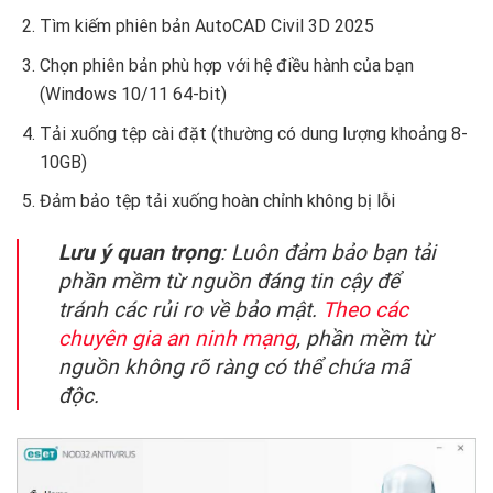
Tìm kiếm phiên bản AutoCAD Civil 3D 2025
Chọn phiên bản phù hợp với hệ điều hành của bạn
(Windows 10/11 64-bit)
Tải xuống tệp cài đặt (thường có dung lượng khoảng 8-
10GB)
Đảm bảo tệp tải xuống hoàn chỉnh không bị lỗi
Lưu ý quan trọng
: Luôn đảm bảo bạn tải
phần mềm từ nguồn đáng tin cậy để
tránh các rủi ro về bảo mật.
Theo các
chuyên gia an ninh mạng
, phần mềm từ
nguồn không rõ ràng có thể chứa mã
độc.