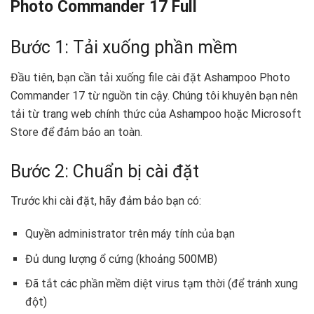
Photo Commander 17 Full
Bước 1: Tải xuống phần mềm
Đầu tiên, bạn cần tải xuống file cài đặt Ashampoo Photo
Commander 17 từ nguồn tin cậy. Chúng tôi khuyên bạn nên
tải từ trang web chính thức của Ashampoo hoặc Microsoft
Store để đảm bảo an toàn.
Bước 2: Chuẩn bị cài đặt
Trước khi cài đặt, hãy đảm bảo bạn có:
Quyền administrator trên máy tính của bạn
Đủ dung lượng ổ cứng (khoảng 500MB)
Đã tắt các phần mềm diệt virus tạm thời (để tránh xung
đột)