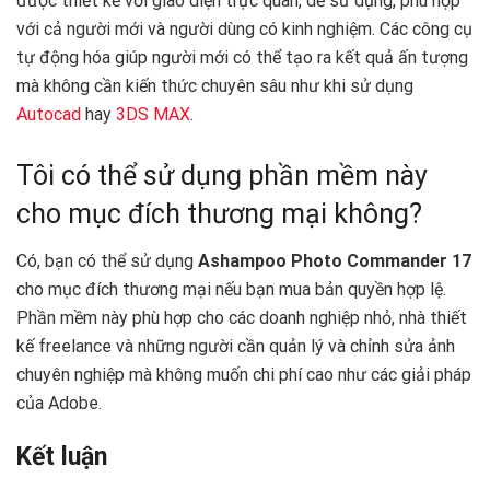
được thiết kế với giao diện trực quan, dễ sử dụng, phù hợp
với cả người mới và người dùng có kinh nghiệm. Các công cụ
tự động hóa giúp người mới có thể tạo ra kết quả ấn tượng
mà không cần kiến thức chuyên sâu như khi sử dụng
Autocad
hay
3DS MAX
.
Tôi có thể sử dụng phần mềm này
cho mục đích thương mại không?
Có, bạn có thể sử dụng
Ashampoo Photo Commander 17
cho mục đích thương mại nếu bạn mua bản quyền hợp lệ.
Phần mềm này phù hợp cho các doanh nghiệp nhỏ, nhà thiết
kế freelance và những người cần quản lý và chỉnh sửa ảnh
chuyên nghiệp mà không muốn chi phí cao như các giải pháp
của Adobe.
Kết luận