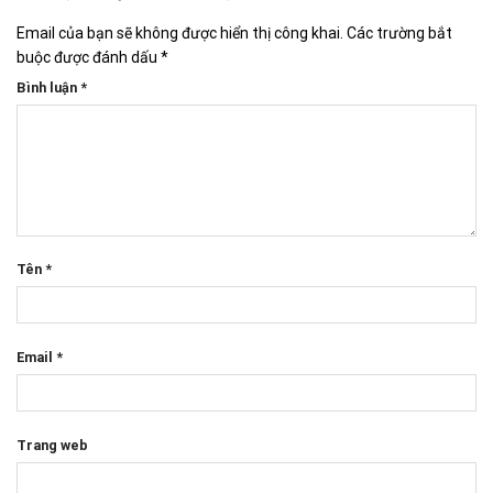
Email của bạn sẽ không được hiển thị công khai.
Các trường bắt
buộc được đánh dấu
*
Bình luận
*
Tên
*
Email
*
Trang web