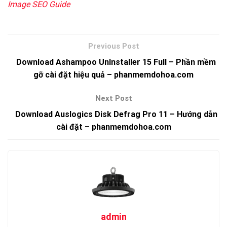
Image SEO Guide
Download Ashampoo UnInstaller 15 Full – Phần mềm
gỡ cài đặt hiệu quả – phanmemdohoa.com
Download Auslogics Disk Defrag Pro 11 – Hướng dẫn
cài đặt – phanmemdohoa.com
admin