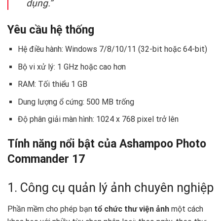
dụng.”
Yêu cầu hệ thống
Hệ điều hành: Windows 7/8/10/11 (32-bit hoặc 64-bit)
Bộ vi xử lý: 1 GHz hoặc cao hơn
RAM: Tối thiểu 1 GB
Dung lượng ổ cứng: 500 MB trống
Độ phân giải màn hình: 1024 x 768 pixel trở lên
Tính năng nổi bật của Ashampoo Photo
Commander 17
1. Công cụ quản lý ảnh chuyên nghiệp
Phần mềm cho phép bạn
tổ chức thư viện ảnh
một cách