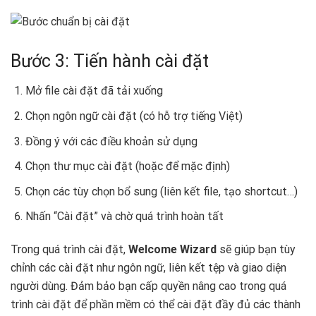
Bước 3: Tiến hành cài đặt
Mở file cài đặt đã tải xuống
Chọn ngôn ngữ cài đặt (có hỗ trợ tiếng Việt)
Đồng ý với các điều khoản sử dụng
Chọn thư mục cài đặt (hoặc để mặc định)
Chọn các tùy chọn bổ sung (liên kết file, tạo shortcut…)
Nhấn “Cài đặt” và chờ quá trình hoàn tất
Trong quá trình cài đặt,
Welcome Wizard
sẽ giúp bạn tùy
chỉnh các cài đặt như ngôn ngữ, liên kết tệp và giao diện
người dùng. Đảm bảo bạn cấp quyền nâng cao trong quá
trình cài đặt để phần mềm có thể cài đặt đầy đủ các thành