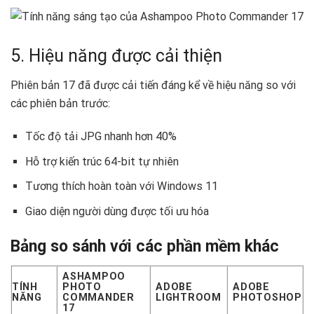
5. Hiệu năng được cải thiện
Phiên bản 17 đã được cải tiến đáng kể về hiệu năng so với
các phiên bản trước:
Tốc độ tải JPG nhanh hơn 40%
Hỗ trợ kiến trúc 64-bit tự nhiên
Tương thích hoàn toàn với Windows 11
Giao diện người dùng được tối ưu hóa
Bảng so sánh với các phần mềm khác
ASHAMPOO
TÍNH
PHOTO
ADOBE
ADOBE
NĂNG
COMMANDER
LIGHTROOM
PHOTOSHOP
17