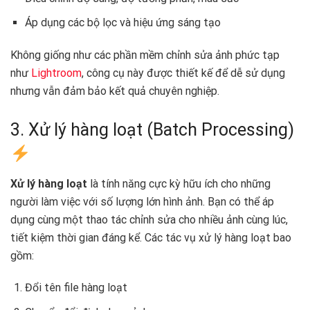
Áp dụng các bộ lọc và hiệu ứng sáng tạo
Không giống như các phần mềm chỉnh sửa ảnh phức tạp
như
Lightroom
, công cụ này được thiết kế để dễ sử dụng
nhưng vẫn đảm bảo kết quả chuyên nghiệp.
3. Xử lý hàng loạt (Batch Processing)
Xử lý hàng loạt
là tính năng cực kỳ hữu ích cho những
người làm việc với số lượng lớn hình ảnh. Bạn có thể áp
dụng cùng một thao tác chỉnh sửa cho nhiều ảnh cùng lúc,
tiết kiệm thời gian đáng kể. Các tác vụ xử lý hàng loạt bao
gồm:
Đổi tên file hàng loạt