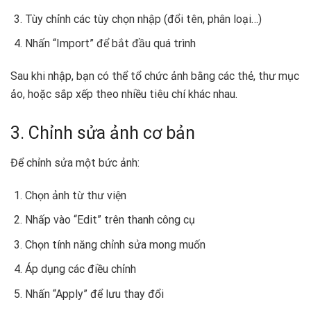
Tùy chỉnh các tùy chọn nhập (đổi tên, phân loại…)
Nhấn “Import” để bắt đầu quá trình
Sau khi nhập, bạn có thể tổ chức ảnh bằng các thẻ, thư mục
ảo, hoặc sắp xếp theo nhiều tiêu chí khác nhau.
3. Chỉnh sửa ảnh cơ bản
Để chỉnh sửa một bức ảnh:
Chọn ảnh từ thư viện
Nhấp vào “Edit” trên thanh công cụ
Chọn tính năng chỉnh sửa mong muốn
Áp dụng các điều chỉnh
Nhấn “Apply” để lưu thay đổi