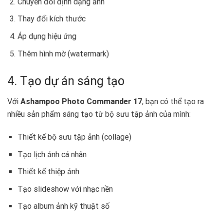
Chuyển đổi định dạng ảnh
Thay đổi kích thước
Áp dụng hiệu ứng
Thêm hình mờ (watermark)
4. Tạo dự án sáng tạo
Với
Ashampoo Photo Commander 17
, bạn có thể tạo ra
nhiều sản phẩm sáng tạo từ bộ sưu tập ảnh của mình:
Thiết kế bộ sưu tập ảnh (collage)
Tạo lịch ảnh cá nhân
Thiết kế thiệp ảnh
Tạo slideshow với nhạc nền
Tạo album ảnh kỹ thuật số