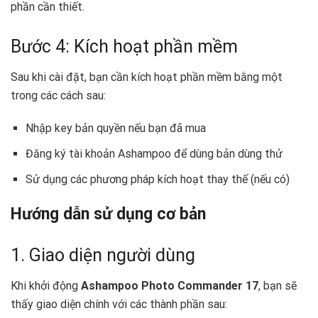
phần cần thiết.
Bước 4: Kích hoạt phần mềm
Sau khi cài đặt, bạn cần kích hoạt phần mềm bằng một
trong các cách sau:
Nhập key bản quyền nếu bạn đã mua
Đăng ký tài khoản Ashampoo để dùng bản dùng thử
Sử dụng các phương pháp kích hoạt thay thế (nếu có)
Hướng dẫn sử dụng cơ bản
1. Giao diện người dùng
Khi khởi động
Ashampoo Photo Commander 17
, bạn sẽ
thấy giao diện chính với các thành phần sau: