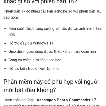
khác gì so với phiên bản 16?
Phiên bản 17 có nhiều cải tiến đáng kể so với phiên bản 16,
bao gồm:
Hiệu suất được tăng cường với tốc độ tải ảnh nhanh hơn
40%
Hỗ trợ đầy đủ Windows 11
Giao diện người dùng được thiết kế lại, trực quan hơn
Công cụ chỉnh sửa nâng cao hơn
Hỗ trợ kiến trúc 64-bit tự nhiên
Phần mềm này có phù hợp với người
mới bắt đầu không?
Hoàn toàn phù hợp!
Ashampoo Photo Commander 17