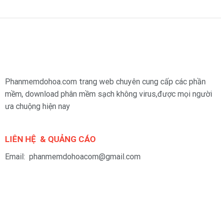
Phanmemdohoa.com trang web chuyên cung cấp các phần
mềm, download phân mềm sạch không virus,được mọi người
ưa chuộng hiện nay
LIÊN HỆ & QUẢNG CÁO
Email: phanmemdohoacom@gmail.com