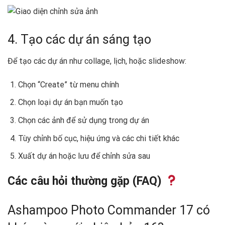
4. Tạo các dự án sáng tạo
Để tạo các dự án như collage, lịch, hoặc slideshow:
Chọn “Create” từ menu chính
Chọn loại dự án bạn muốn tạo
Chọn các ảnh để sử dụng trong dự án
Tùy chỉnh bố cục, hiệu ứng và các chi tiết khác
Xuất dự án hoặc lưu để chỉnh sửa sau
Các câu hỏi thường gặp (FAQ)
Ashampoo Photo Commander 17 có