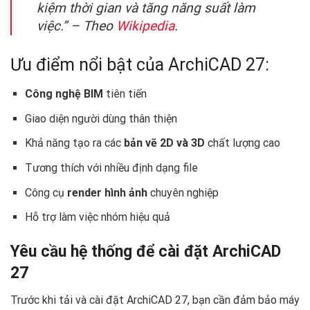
kiệm thời gian và tăng năng suất làm
việc.” – Theo
Wikipedia
.
Ưu điểm nổi bật của ArchiCAD 27:
Công nghệ BIM
tiên tiến
Giao diện người dùng thân thiện
Khả năng tạo ra các
bản vẽ 2D và 3D
chất lượng cao
Tương thích với nhiều định dạng file
Công cụ
render hình ảnh
chuyên nghiệp
Hỗ trợ làm việc nhóm hiệu quả
Yêu cầu hệ thống để cài đặt ArchiCAD
27
Trước khi tải và cài đặt ArchiCAD 27, bạn cần đảm bảo máy