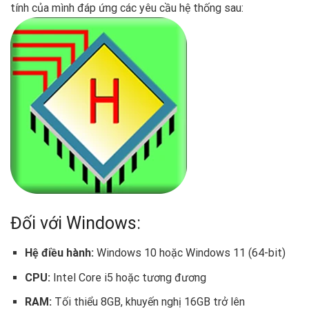
tính của mình đáp ứng các yêu cầu hệ thống sau:
Đối với Windows:
Hệ điều hành:
Windows 10 hoặc Windows 11 (64-bit)
CPU:
Intel Core i5 hoặc tương đương
RAM:
Tối thiểu 8GB, khuyến nghị 16GB trở lên