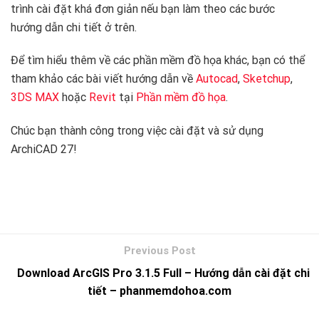
trình cài đặt khá đơn giản nếu bạn làm theo các bước
hướng dẫn chi tiết ở trên.
Để tìm hiểu thêm về các phần mềm đồ họa khác, bạn có thể
tham khảo các bài viết hướng dẫn về
Autocad
,
Sketchup
,
3DS MAX
hoặc
Revit
tại
Phần mềm đồ họa
.
Chúc bạn thành công trong việc cài đặt và sử dụng
ArchiCAD 27!
Download ArcGIS Pro 3.1.5 Full – Hướng dẫn cài đặt chi
tiết – phanmemdohoa.com