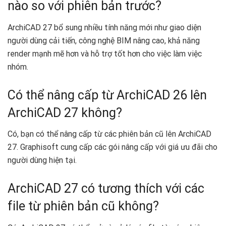
nào so với phiên bản trước?
ArchiCAD 27 bổ sung nhiều tính năng mới như giao diện
người dùng cải tiến, công nghệ BIM nâng cao, khả năng
render mạnh mẽ hơn và hỗ trợ tốt hơn cho việc làm việc
nhóm.
Có thể nâng cấp từ ArchiCAD 26 lên
ArchiCAD 27 không?
Có, bạn có thể nâng cấp từ các phiên bản cũ lên ArchiCAD
27. Graphisoft cung cấp các gói nâng cấp với giá ưu đãi cho
người dùng hiện tại.
ArchiCAD 27 có tương thích với các
file từ phiên bản cũ không?