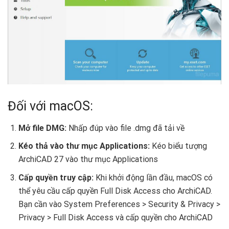
Đối với macOS:
Mở file DMG:
Nhấp đúp vào file .dmg đã tải về
Kéo thả vào thư mục Applications:
Kéo biểu tượng
ArchiCAD 27 vào thư mục Applications
Cấp quyền truy cập:
Khi khởi động lần đầu, macOS có
thể yêu cầu cấp quyền Full Disk Access cho ArchiCAD.
Bạn cần vào System Preferences > Security & Privacy >
Privacy > Full Disk Access và cấp quyền cho ArchiCAD