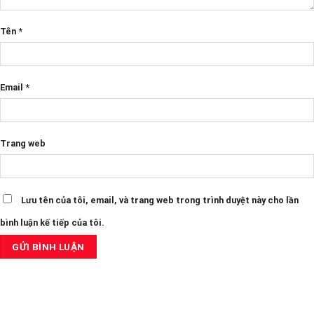
Tên
*
Email
*
Trang web
Lưu tên của tôi, email, và trang web trong trình duyệt này cho lần
bình luận kế tiếp của tôi.