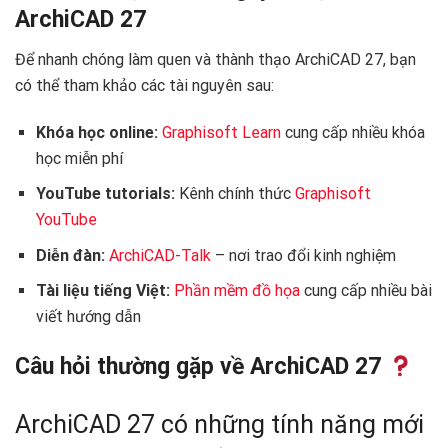
ArchiCAD 27
Để nhanh chóng làm quen và thành thạo ArchiCAD 27, bạn
có thể tham khảo các tài nguyên sau:
Khóa học online:
Graphisoft Learn
cung cấp nhiều khóa
học miễn phí
YouTube tutorials:
Kênh chính thức
Graphisoft
YouTube
Diễn đàn:
ArchiCAD-Talk
– nơi trao đổi kinh nghiệm
Tài liệu tiếng Việt:
Phần mềm đồ họa
cung cấp nhiều bài
viết hướng dẫn
Câu hỏi thường gặp về ArchiCAD 27
ArchiCAD 27 có những tính năng mới