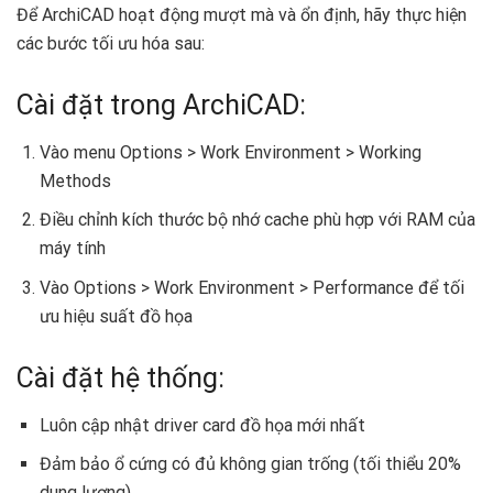
Để ArchiCAD hoạt động mượt mà và ổn định, hãy thực hiện
các bước tối ưu hóa sau:
Cài đặt trong ArchiCAD:
Vào menu Options > Work Environment > Working
Methods
Điều chỉnh kích thước bộ nhớ cache phù hợp với RAM của
máy tính
Vào Options > Work Environment > Performance để tối
ưu hiệu suất đồ họa
Cài đặt hệ thống:
Luôn cập nhật driver card đồ họa mới nhất
Đảm bảo ổ cứng có đủ không gian trống (tối thiểu 20%
dung lượng)