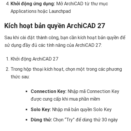
Khởi động ứng dụng:
Mở ArchiCAD từ thư mục
Applications hoặc Launchpad
Kích hoạt bản quyền ArchiCAD 27
Sau khi cài đặt thành công, bạn cần kích hoạt bản quyền để
sử dụng đầy đủ các tính năng của ArchiCAD 27:
Khởi động ArchiCAD 27
Trong hộp thoại kích hoạt, chọn một trong các phương
thức sau:
Connection Key:
Nhập mã Connection Key
được cung cấp khi mua phần mềm
Solo Key:
Nhập mã bản quyền Solo Key
Dùng thử:
Chọn “Try” để dùng thử 30 ngày