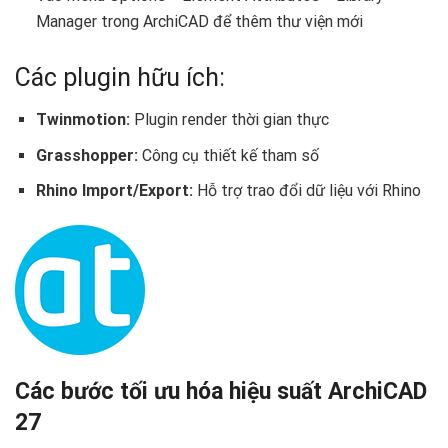
Manager trong ArchiCAD để thêm thư viện mới
Các plugin hữu ích:
Twinmotion:
Plugin render thời gian thực
Grasshopper:
Công cụ thiết kế tham số
Rhino Import/Export:
Hỗ trợ trao đổi dữ liệu với Rhino
Các bước tối ưu hóa hiệu suất ArchiCAD
27