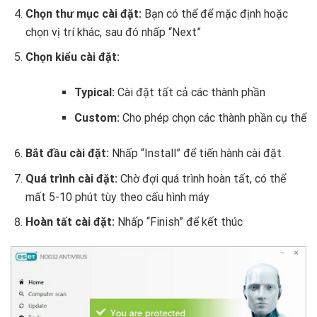
Chọn thư mục cài đặt:
Bạn có thể để mặc định hoặc
chọn vị trí khác, sau đó nhấp “Next”
Chọn kiểu cài đặt:
Typical:
Cài đặt tất cả các thành phần
Custom:
Cho phép chọn các thành phần cụ thể
Bắt đầu cài đặt:
Nhấp “Install” để tiến hành cài đặt
Quá trình cài đặt:
Chờ đợi quá trình hoàn tất, có thể
mất 5-10 phút tùy theo cấu hình máy
Hoàn tất cài đặt:
Nhấp “Finish” để kết thúc