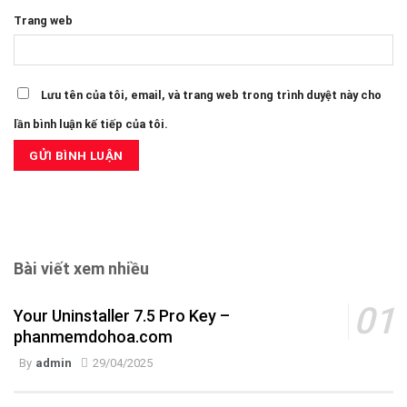
Trang web
Lưu tên của tôi, email, và trang web trong trình duyệt này cho
lần bình luận kế tiếp của tôi.
Bài viết xem nhiều
Your Uninstaller 7.5 Pro Key –
phanmemdohoa.com
By
admin
29/04/2025