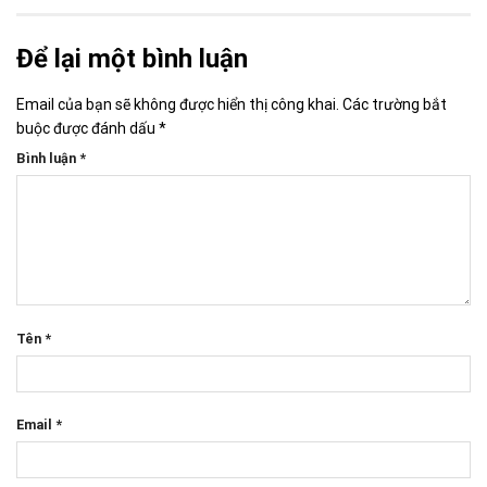
Để lại một bình luận
Email của bạn sẽ không được hiển thị công khai.
Các trường bắt
buộc được đánh dấu
*
Bình luận
*
Tên
*
Email
*