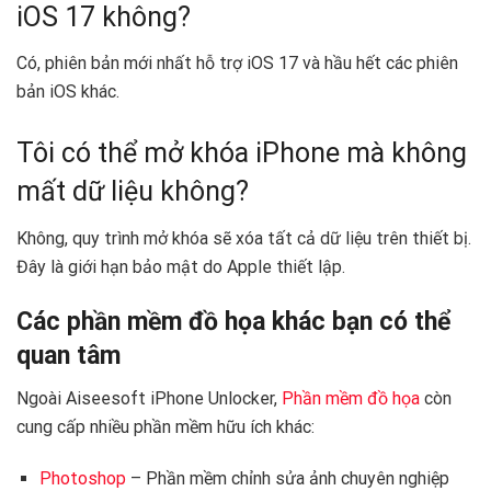
iOS 17 không?
Có, phiên bản mới nhất hỗ trợ iOS 17 và hầu hết các phiên
bản iOS khác.
Tôi có thể mở khóa iPhone mà không
mất dữ liệu không?
Không, quy trình mở khóa sẽ xóa tất cả dữ liệu trên thiết bị.
Đây là giới hạn bảo mật do Apple thiết lập.
Các phần mềm đồ họa khác bạn có thể
quan tâm
Ngoài Aiseesoft iPhone Unlocker,
Phần mềm đồ họa
còn
cung cấp nhiều phần mềm hữu ích khác:
Photoshop
– Phần mềm chỉnh sửa ảnh chuyên nghiệp