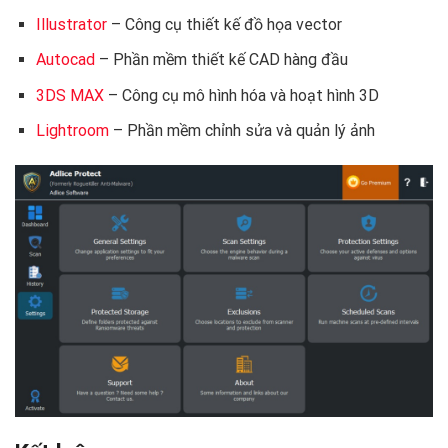
Illustrator
– Công cụ thiết kế đồ họa vector
Autocad
– Phần mềm thiết kế CAD hàng đầu
3DS MAX
– Công cụ mô hình hóa và hoạt hình 3D
Lightroom
– Phần mềm chỉnh sửa và quản lý ảnh