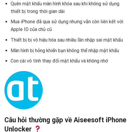
Quên mật khẩu màn hình khóa sau khi không sử dụng
thiết bị trong thời gian dài
Mua iPhone đã qua sử dụng nhưng vẫn còn liên kết với
Apple ID của chủ cũ
Thiết bị bị vô hiệu hóa sau nhiều lần nhập sai mật khẩu
Màn hình bị hỏng khiến bạn không thể nhập mật khẩu
Con cái vô tình thay đổi mật khẩu và không nhớ
Câu hỏi thường gặp về Aiseesoft iPhone
Unlocker