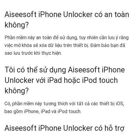
Aiseesoft iPhone Unlocker có an toàn
không?
Phần mềm này an toàn để sử dụng, tuy nhiên cần lưu ý rằng
việc mở khóa sẽ xóa dữ liệu trên thiết bị. Đảm bảo bạn đã
sao lưu trước khi thực hiện.
Tôi có thể sử dụng Aiseesoft iPhone
Unlocker với iPad hoặc iPod touch
không?
Có, phần mềm này tương thích với tất cả các thiết bị iOS,
bao gồm iPhone, iPad và iPod touch.
Aiseesoft iPhone Unlocker có hỗ trợ