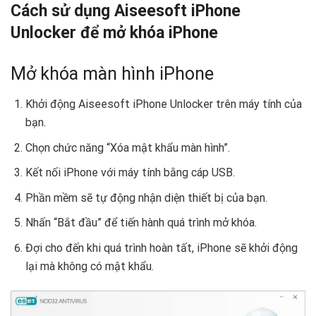
Cách sử dụng Aiseesoft iPhone
Unlocker để mở khóa iPhone
Mở khóa màn hình iPhone
Khởi động Aiseesoft iPhone Unlocker trên máy tính của
bạn.
Chọn chức năng “Xóa mật khẩu màn hình”.
Kết nối iPhone với máy tính bằng cáp USB.
Phần mềm sẽ tự động nhận diện thiết bị của bạn.
Nhấn “Bắt đầu” để tiến hành quá trình mở khóa.
Đợi cho đến khi quá trình hoàn tất, iPhone sẽ khởi động
lại mà không có mật khẩu.