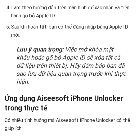
Làm theo hướng dẫn trên màn hình để xác nhận và tiến
hành gỡ bỏ Apple ID.
Sau khi hoàn tất, bạn có thể đăng nhập bằng Apple ID
mới.
Lưu ý quan trọng
: Việc mở khóa mật
khẩu hoặc gỡ bỏ Apple ID sẽ xóa tất cả
dữ liệu trên thiết bị. Hãy đảm bảo bạn đã
sao lưu dữ liệu quan trọng trước khi thực
hiện.
Ứng dụng Aiseesoft iPhone Unlocker
trong thực tế
Có nhiều tình huống mà Aiseesoft iPhone Unlocker có thể
giúp ích: