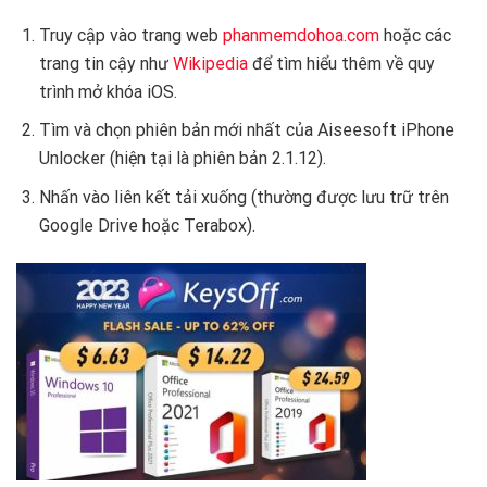
Truy cập vào trang web
phanmemdohoa.com
hoặc các
trang tin cậy như
Wikipedia
để tìm hiểu thêm về quy
trình mở khóa iOS.
Tìm và chọn phiên bản mới nhất của Aiseesoft iPhone
Unlocker (hiện tại là phiên bản 2.1.12).
Nhấn vào liên kết tải xuống (thường được lưu trữ trên
Google Drive hoặc Terabox).