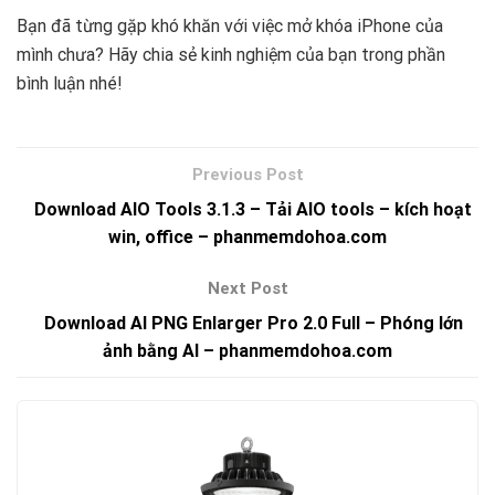
Bạn đã từng gặp khó khăn với việc mở khóa iPhone của
mình chưa? Hãy chia sẻ kinh nghiệm của bạn trong phần
bình luận nhé!
Download AIO Tools 3.1.3 – Tải AIO tools – kích hoạt
win, office – phanmemdohoa.com
Download AI PNG Enlarger Pro 2.0 Full – Phóng lớn
ảnh bằng AI – phanmemdohoa.com