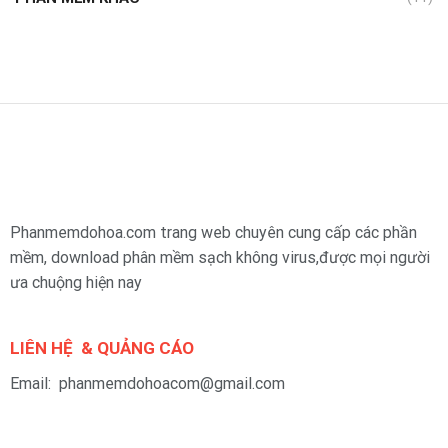
Phanmemdohoa.com trang web chuyên cung cấp các phần
mềm, download phân mềm sạch không virus,được mọi người
ưa chuộng hiện nay
LIÊN HỆ & QUẢNG CÁO
Email: phanmemdohoacom@gmail.com