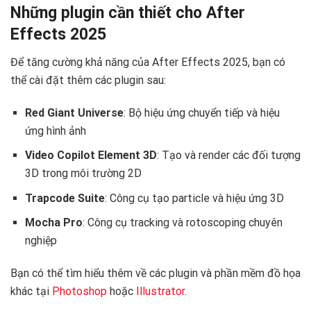
Những plugin cần thiết cho After
Effects 2025
Để tăng cường khả năng của After Effects 2025, bạn có
thể cài đặt thêm các plugin sau:
Red Giant Universe
: Bộ hiệu ứng chuyển tiếp và hiệu
ứng hình ảnh
Video Copilot Element 3D
: Tạo và render các đối tượng
3D trong môi trường 2D
Trapcode Suite
: Công cụ tạo particle và hiệu ứng 3D
Mocha Pro
: Công cụ tracking và rotoscoping chuyên
nghiệp
Bạn có thể tìm hiểu thêm về các plugin và phần mềm đồ họa
khác tại
Photoshop
hoặc
Illustrator
.