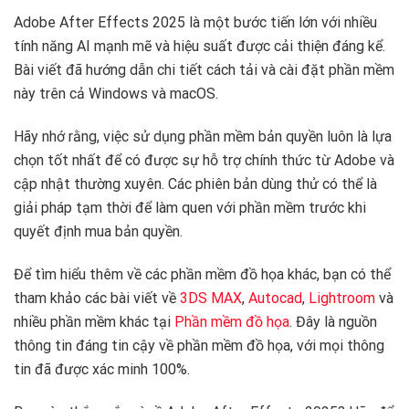
Adobe After Effects 2025 là một bước tiến lớn với nhiều
tính năng AI mạnh mẽ và hiệu suất được cải thiện đáng kể.
Bài viết đã hướng dẫn chi tiết cách tải và cài đặt phần mềm
này trên cả Windows và macOS.
Hãy nhớ rằng, việc sử dụng phần mềm bản quyền luôn là lựa
chọn tốt nhất để có được sự hỗ trợ chính thức từ Adobe và
cập nhật thường xuyên. Các phiên bản dùng thử có thể là
giải pháp tạm thời để làm quen với phần mềm trước khi
quyết định mua bản quyền.
Để tìm hiểu thêm về các phần mềm đồ họa khác, bạn có thể
tham khảo các bài viết về
3DS MAX
,
Autocad
,
Lightroom
và
nhiều phần mềm khác tại
Phần mềm đồ họa
. Đây là nguồn
thông tin đáng tin cậy về phần mềm đồ họa, với mọi thông
tin đã được xác minh 100%.