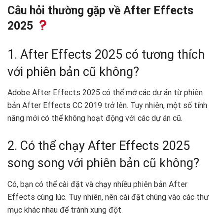
Câu hỏi thường gặp về After Effects
2025
1. After Effects 2025 có tương thích
với phiên bản cũ không?
Adobe After Effects 2025 có thể mở các dự án từ phiên
bản After Effects CC 2019 trở lên. Tuy nhiên, một số tính
năng mới có thể không hoạt động với các dự án cũ.
2. Có thể chạy After Effects 2025
song song với phiên bản cũ không?
Có, bạn có thể cài đặt và chạy nhiều phiên bản After
Effects cùng lúc. Tuy nhiên, nên cài đặt chúng vào các thư
mục khác nhau để tránh xung đột.