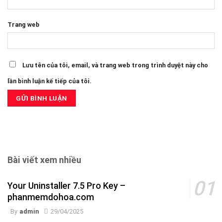
Trang web
Lưu tên của tôi, email, và trang web trong trình duyệt này cho
lần bình luận kế tiếp của tôi.
Bài viết xem nhiều
Your Uninstaller 7.5 Pro Key –
phanmemdohoa.com
By
admin
29/04/2025