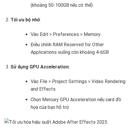
(khoảng 50-100GB nếu có thể)
Tối ưu bộ nhớ
:
Vào Edit > Preferences > Memory
Điều chỉnh RAM Reserved for Other
Applications xuống còn khoảng 4-6GB
Sử dụng GPU Acceleration
:
Vào File > Project Settings > Video Rendering
and Effects
Chọn Mercury GPU Acceleration nếu card đồ
họa của bạn hỗ trợ