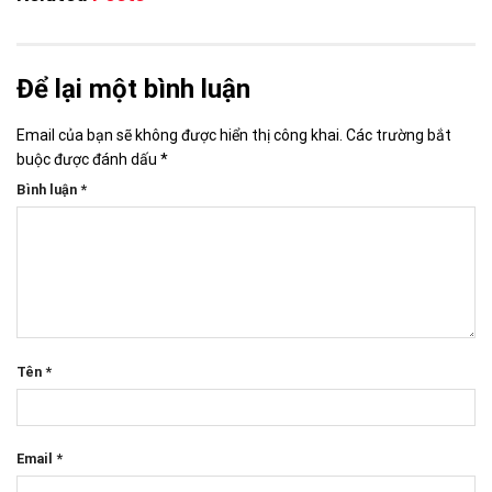
Để lại một bình luận
Email của bạn sẽ không được hiển thị công khai.
Các trường bắt
buộc được đánh dấu
*
Bình luận
*
Tên
*
Email
*