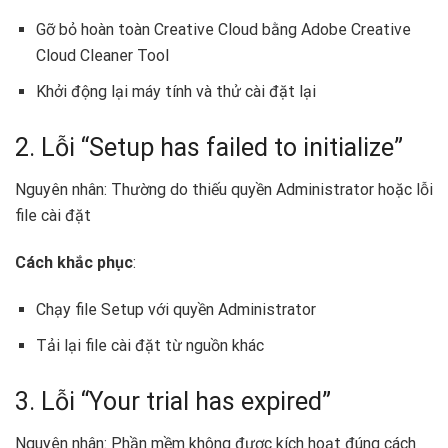
Gỡ bỏ hoàn toàn Creative Cloud bằng Adobe Creative
Cloud Cleaner Tool
Khởi động lại máy tính và thử cài đặt lại
2. Lỗi “Setup has failed to initialize”
Nguyên nhân: Thường do thiếu quyền Administrator hoặc lỗi
file cài đặt
Cách khắc phục
:
Chạy file Setup với quyền Administrator
Tải lại file cài đặt từ nguồn khác
3. Lỗi “Your trial has expired”
Nguyên nhân: Phần mềm không được kích hoạt đúng cách