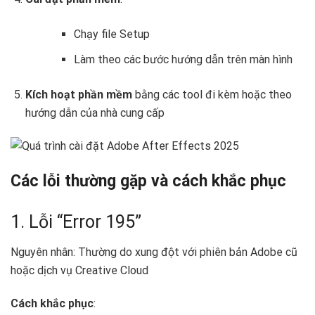
Chạy file Setup
Làm theo các bước hướng dẫn trên màn hình
Kích hoạt phần mềm
bằng các tool đi kèm hoặc theo
hướng dẫn của nhà cung cấp
Các lỗi thường gặp và cách khắc phục
1. Lỗi “Error 195”
Nguyên nhân: Thường do xung đột với phiên bản Adobe cũ
hoặc dịch vụ Creative Cloud
Cách khắc phục
: