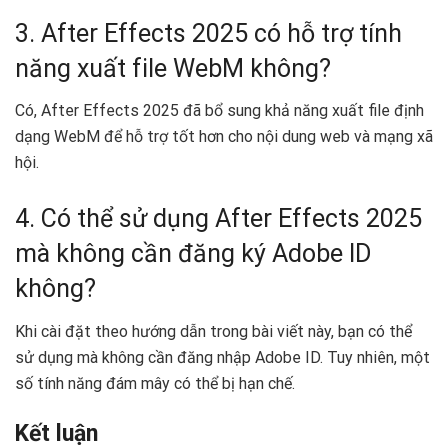
3. After Effects 2025 có hỗ trợ tính
năng xuất file WebM không?
Có, After Effects 2025 đã bổ sung khả năng xuất file định
dạng WebM để hỗ trợ tốt hơn cho nội dung web và mạng xã
hội.
4. Có thể sử dụng After Effects 2025
mà không cần đăng ký Adobe ID
không?
Khi cài đặt theo hướng dẫn trong bài viết này, bạn có thể
sử dụng mà không cần đăng nhập Adobe ID. Tuy nhiên, một
số tính năng đám mây có thể bị hạn chế.
Kết luận