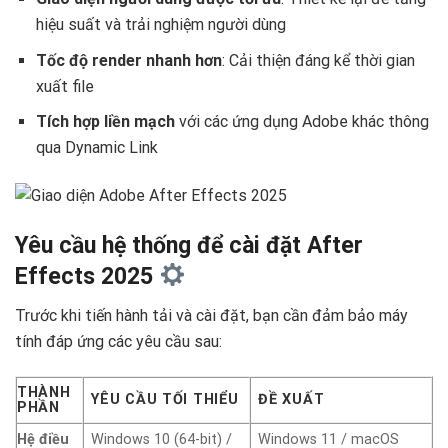
hiệu suất và trải nghiệm người dùng
Tốc độ render nhanh hơn
: Cải thiện đáng kể thời gian
xuất file
Tích hợp liền mạch
với các ứng dụng Adobe khác thông
qua Dynamic Link
Yêu cầu hệ thống để cài đặt After
Effects 2025
Trước khi tiến hành tải và cài đặt, bạn cần đảm bảo máy
tính đáp ứng các yêu cầu sau:
THÀNH
YÊU CẦU TỐI THIỂU
ĐỀ XUẤT
PHẦN
Hệ điều
Windows 10 (64-bit) /
Windows 11 / macOS