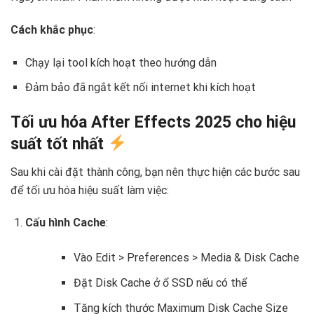
Cách khắc phục
:
Chạy lại tool kích hoạt theo hướng dẫn
Đảm bảo đã ngắt kết nối internet khi kích hoạt
Tối ưu hóa After Effects 2025 cho hiệu
suất tốt nhất
Sau khi cài đặt thành công, bạn nên thực hiện các bước sau
để tối ưu hóa hiệu suất làm việc:
Cấu hình Cache
:
Vào Edit > Preferences > Media & Disk Cache
Đặt Disk Cache ở ổ SSD nếu có thể
Tăng kích thước Maximum Disk Cache Size