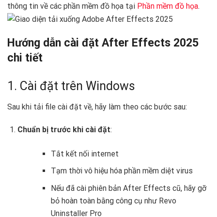
thông tin về các phần mềm đồ họa tại
Phần mềm đồ họa
.
Hướng dẫn cài đặt After Effects 2025
chi tiết
1. Cài đặt trên Windows ️
Sau khi tải file cài đặt về, hãy làm theo các bước sau:
Chuẩn bị trước khi cài đặt
:
Tắt kết nối internet
Tạm thời vô hiệu hóa phần mềm diệt virus
Nếu đã cài phiên bản After Effects cũ, hãy gỡ
bỏ hoàn toàn bằng công cụ như Revo
Uninstaller Pro