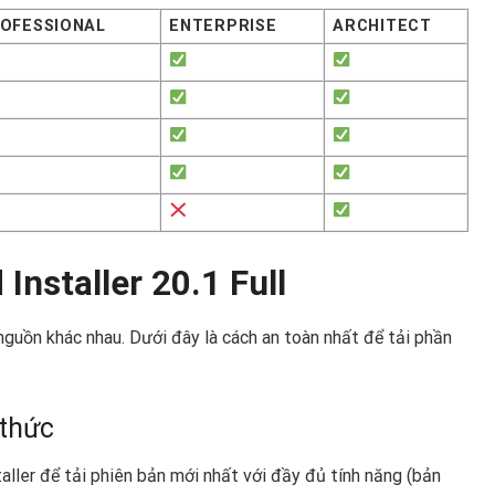
OFESSIONAL
ENTERPRISE
ARCHITECT
nstaller 20.1 Full
nguồn khác nhau. Dưới đây là cách an toàn nhất để tải phần
 thức
ller để tải phiên bản mới nhất với đầy đủ tính năng (bản