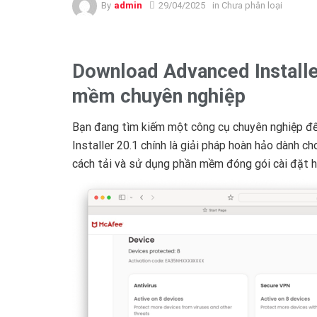
By
admin
29/04/2025
in Chưa phân loại
Download Advanced Installer
mềm chuyên nghiệp
Bạn đang tìm kiếm một công cụ chuyên nghiệp đ
Installer 20.1 chính là giải pháp hoàn hảo dành ch
cách tải và sử dụng phần mềm đóng gói cài đặt h