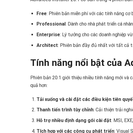
Free
: Phiên bản miễn phí với các tính năng cơ 
Professional
: Dành cho nhà phát triển cá nhân
Enterprise
: Lý tưởng cho các doanh nghiệp vừ
Architect
: Phiên bản đầy đủ nhất với tất cả 
Tính năng nổi bật của A
Phiên bản 20.1 giới thiệu nhiều tính năng mới và c
quả hơn:
Tải xuống và cài đặt các điều kiện tiên quy
Thanh tiến trình tùy chỉnh
: Cải thiện trải ng
Hỗ trợ nhiều định dạng gói cài đặt
: MSI, EXE
Tích hợp với các công cụ phát triển
: Visual 