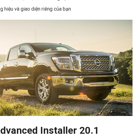
g hiệu và giao diện riêng của bạn
dvanced Installer 20.1