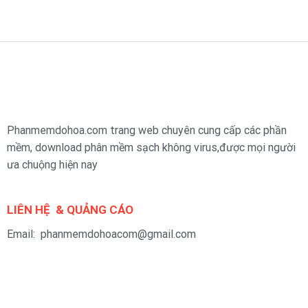
Phanmemdohoa.com trang web chuyên cung cấp các phần
mềm, download phân mềm sạch không virus,được mọi người
ưa chuộng hiện nay
LIÊN HỆ & QUẢNG CÁO
Email: phanmemdohoacom@gmail.com