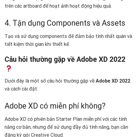
trên các artboard để hoạt ảnh hoạt động hiệu quả.
4. Tận dụng Components và Assets
Tạo và sử dụng components để đảm bảo tính nhất quán và
tiết kiệm thời gian khi thiết kế.
Câu hỏi thường gặp về Adobe XD 2022
Dưới đây là một số câu hỏi thường gặp về
Adobe XD 2022
và cách cài đặt:
Adobe XD có miễn phí không?
Adobe XD có phiên bản Starter Plan miễn phí với các tính
năng cơ bản, nhưng để sử dụng đầy đủ tính năng, bạn cần
đăng ký gói Creative Cloud.