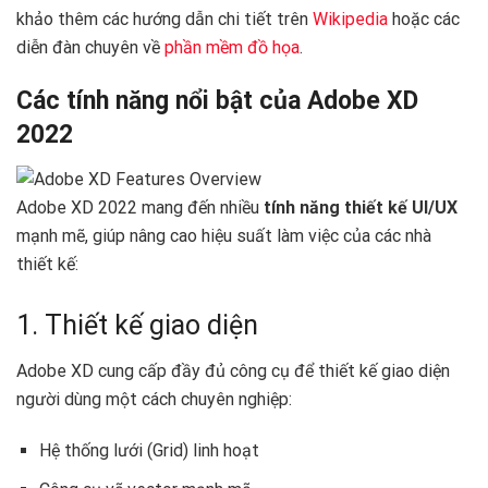
khảo thêm các hướng dẫn chi tiết trên
Wikipedia
hoặc các
diễn đàn chuyên về
phần mềm đồ họa
.
Các tính năng nổi bật của Adobe XD
2022
Adobe XD 2022 mang đến nhiều
tính năng thiết kế UI/UX
mạnh mẽ, giúp nâng cao hiệu suất làm việc của các nhà
thiết kế:
1. Thiết kế giao diện
Adobe XD cung cấp đầy đủ công cụ để thiết kế giao diện
người dùng một cách chuyên nghiệp:
Hệ thống lưới (Grid) linh hoạt