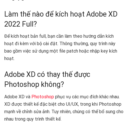
Làm thế nào để kích hoạt Adobe XD
2022 Full?
Để kích hoạt bản full, bạn cần làm theo hướng dẫn kích
hoạt đi kèm với bộ cài đặt. Thông thường, quy trình này
bao gồm việc sử dụng một file patch hoặc nhập key kích
hoạt.
Adobe XD có thay thế được
Photoshop không?
Adobe XD và
Photoshop
phục vụ các mục đích khác nhau.
XD được thiết kế đặc biệt cho UI/UX, trong khi Photoshop
mạnh về chỉnh sửa ảnh. Tuy nhiên, chúng có thể bổ sung cho
nhau trong quy trình thiết kế.