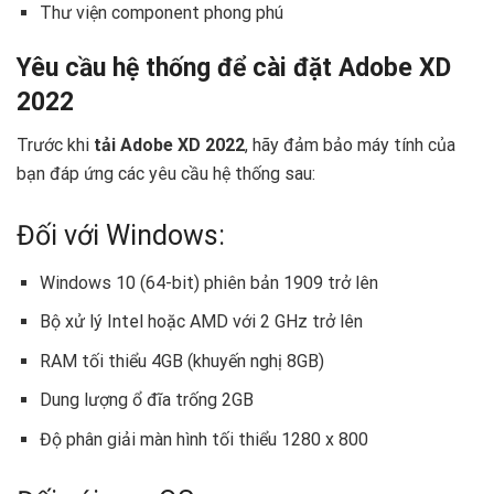
Thư viện component phong phú
Yêu cầu hệ thống để cài đặt Adobe XD
2022
Trước khi
tải Adobe XD 2022
, hãy đảm bảo máy tính của
bạn đáp ứng các yêu cầu hệ thống sau:
Đối với Windows:
Windows 10 (64-bit) phiên bản 1909 trở lên
Bộ xử lý Intel hoặc AMD với 2 GHz trở lên
RAM tối thiểu 4GB (khuyến nghị 8GB)
Dung lượng ổ đĩa trống 2GB
Độ phân giải màn hình tối thiểu 1280 x 800