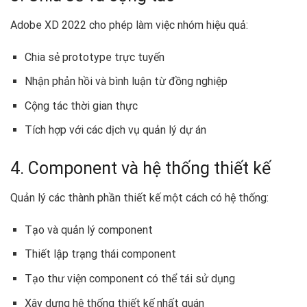
Adobe XD 2022 cho phép làm việc nhóm hiệu quả:
Chia sẻ prototype trực tuyến
Nhận phản hồi và bình luận từ đồng nghiệp
Cộng tác thời gian thực
Tích hợp với các dịch vụ quản lý dự án
4. Component và hệ thống thiết kế
Quản lý các thành phần thiết kế một cách có hệ thống:
Tạo và quản lý component
Thiết lập trạng thái component
Tạo thư viện component có thể tái sử dụng
Xây dựng hệ thống thiết kế nhất quán