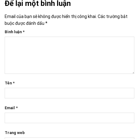
Để lại một bình luận
Email của bạn sẽ không được hiển thị công khai.
Các trường bắt
buộc được đánh dấu
*
Bình luận
*
Tên
*
Email
*
Trang web