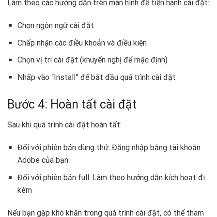
Làm theo các hướng dẫn trên màn hình để tiến hành cài đặt:
Chọn ngôn ngữ cài đặt
Chấp nhận các điều khoản và điều kiện
Chọn vị trí cài đặt (khuyến nghị để mặc định)
Nhấp vào “Install” để bắt đầu quá trình cài đặt
Bước 4: Hoàn tất cài đặt
Sau khi quá trình cài đặt hoàn tất:
Đối với phiên bản dùng thử: Đăng nhập bằng tài khoản
Adobe của bạn
Đối với phiên bản full: Làm theo hướng dẫn kích hoạt đi
kèm
Nếu bạn gặp khó khăn trong quá trình cài đặt, có thể tham