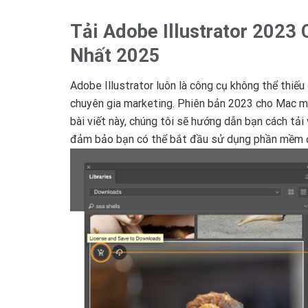
Tải Adobe Illustrator 2023
Nhất 2025
Adobe Illustrator luôn là công cụ không thể thiếu 
chuyên gia marketing. Phiên bản 2023 cho Mac ma
bài viết này, chúng tôi sẽ hướng dẫn bạn cách tải
đảm bảo bạn có thể bắt đầu sử dụng phần mềm đ