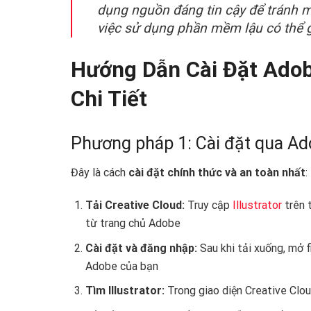
dụng nguồn đáng tin cậy để tránh 
việc sử dụng phần mềm lậu có thể g
Hướng Dẫn Cài Đặt Adob
Chi Tiết
Phương pháp 1: Cài đặt qua Ad
Đây là cách
cài đặt chính thức và an toàn nhất
:
Tải Creative Cloud:
Truy cập
Illustrator
trên 
từ trang chủ Adobe
Cài đặt và đăng nhập:
Sau khi tải xuống, mở 
Adobe của bạn
Tìm Illustrator:
Trong giao diện Creative Clou