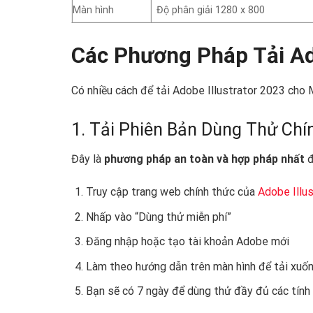
Màn hình
Độ phân giải 1280 x 800
Các Phương Pháp Tải Ad
Có nhiều cách để tải Adobe Illustrator 2023 cho 
1. Tải Phiên Bản Dùng Thử Chí
Đây là
phương pháp an toàn và hợp pháp nhất
đ
Truy cập trang web chính thức của
Adobe Illus
Nhấp vào “Dùng thử miễn phí”
Đăng nhập hoặc tạo tài khoản Adobe mới
Làm theo hướng dẫn trên màn hình để tải xuố
Bạn sẽ có 7 ngày để dùng thử đầy đủ các tính