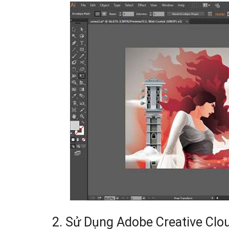
2. Sử Dụng Adobe Creative Clou