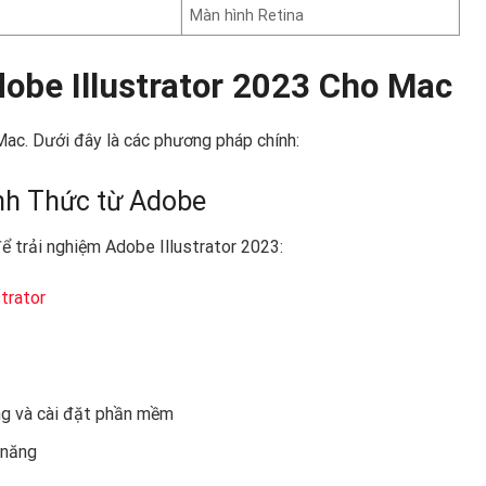
Màn hình Retina
obe Illustrator 2023 Cho Mac
Mac. Dưới đây là các phương pháp chính:
nh Thức từ Adobe
ể trải nghiệm Adobe Illustrator 2023:
trator
ng và cài đặt phần mềm
 năng