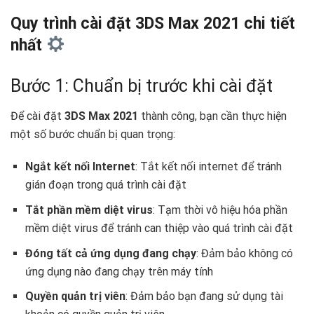
Quy trình cài đặt 3DS Max 2021 chi tiết
nhất
Bước 1: Chuẩn bị trước khi cài đặt
Để cài đặt
3DS Max 2021
thành công, bạn cần thực hiện
một số bước chuẩn bị quan trọng:
Ngắt kết nối Internet
: Tắt kết nối internet để tránh
gián đoạn trong quá trình cài đặt
Tắt phần mềm diệt virus
: Tạm thời vô hiệu hóa phần
mềm diệt virus để tránh can thiệp vào quá trình cài đặt
Đóng tất cả ứng dụng đang chạy
: Đảm bảo không có
ứng dụng nào đang chạy trên máy tính
Quyền quản trị viên
: Đảm bảo bạn đang sử dụng tài