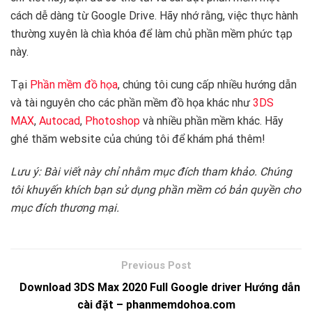
cách dễ dàng từ Google Drive. Hãy nhớ rằng, việc thực hành
thường xuyên là chìa khóa để làm chủ phần mềm phức tạp
này.
Tại
Phần mềm đồ họa
, chúng tôi cung cấp nhiều hướng dẫn
và tài nguyên cho các phần mềm đồ họa khác như
3DS
MAX
,
Autocad
,
Photoshop
và nhiều phần mềm khác. Hãy
ghé thăm website của chúng tôi để khám phá thêm!
Lưu ý: Bài viết này chỉ nhằm mục đích tham khảo. Chúng
tôi khuyến khích bạn sử dụng phần mềm có bản quyền cho
mục đích thương mại.
Download 3DS Max 2020 Full Google driver Hướng dẫn
cài đặt – phanmemdohoa.com