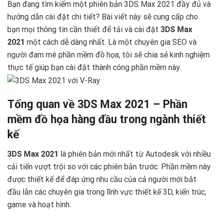
Bạn đang tìm kiếm một phiên bản 3DS Max 2021 đầy đủ và
hướng dẫn cài đặt chi tiết? Bài viết này sẽ cung cấp cho
bạn mọi thông tin cần thiết để tải và cài đặt
3DS Max
2021
một cách dễ dàng nhất. Là một chuyên gia SEO và
người đam mê phần mềm đồ họa, tôi sẽ chia sẻ kinh nghiệm
thực tế giúp bạn cài đặt thành công phần mềm này.
Tổng quan về 3DS Max 2021 – Phần
mềm đồ họa hàng đầu trong ngành thiết
kế
3DS Max 2021
là phiên bản mới nhất từ Autodesk với nhiều
cải tiến vượt trội so với các phiên bản trước. Phần mềm này
được thiết kế để đáp ứng nhu cầu của cả người mới bắt
đầu lẫn các chuyên gia trong lĩnh vực thiết kế 3D, kiến trúc,
game và hoạt hình.