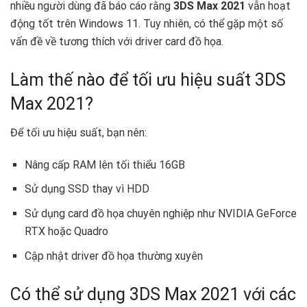
nhiều người dùng đã báo cáo rằng
3DS Max 2021
vẫn hoạt
động tốt trên Windows 11. Tuy nhiên, có thể gặp một số
vấn đề về tương thích với driver card đồ họa.
Làm thế nào để tối ưu hiệu suất 3DS
Max 2021?
Để tối ưu hiệu suất, bạn nên:
Nâng cấp RAM lên tối thiểu 16GB
Sử dụng SSD thay vì HDD
Sử dụng card đồ họa chuyên nghiệp như NVIDIA GeForce
RTX hoặc Quadro
Cập nhật driver đồ họa thường xuyên
Có thể sử dụng 3DS Max 2021 với các