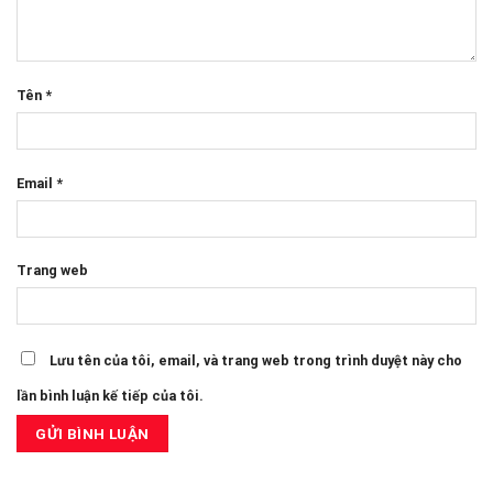
Tên
*
Email
*
Trang web
Lưu tên của tôi, email, và trang web trong trình duyệt này cho
lần bình luận kế tiếp của tôi.