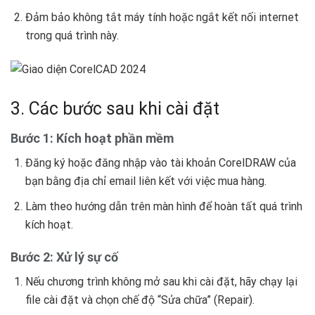
Đảm bảo không tắt máy tính hoặc ngắt kết nối internet
trong quá trình này.
3. Các bước sau khi cài đặt
Bước 1: Kích hoạt phần mềm
Đăng ký hoặc đăng nhập vào tài khoản CorelDRAW của
bạn bằng địa chỉ email liên kết với việc mua hàng.
Làm theo hướng dẫn trên màn hình để hoàn tất quá trình
kích hoạt.
Bước 2: Xử lý sự cố
Nếu chương trình không mở sau khi cài đặt, hãy chạy lại
file cài đặt và chọn chế độ “Sửa chữa” (Repair).