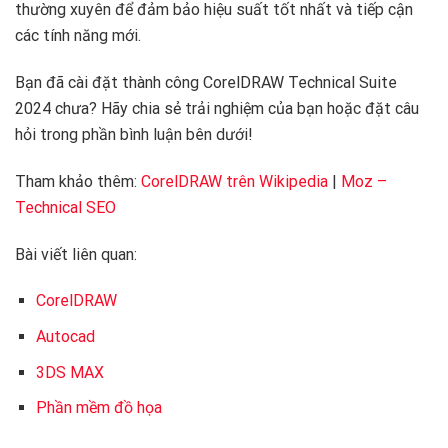
thường xuyên để đảm bảo hiệu suất tốt nhất và tiếp cận
các tính năng mới.
Bạn đã cài đặt thành công CorelDRAW Technical Suite
2024 chưa? Hãy chia sẻ trải nghiệm của bạn hoặc đặt câu
hỏi trong phần bình luận bên dưới!
Tham khảo thêm:
CorelDRAW trên Wikipedia
|
Moz –
Technical SEO
Bài viết liên quan:
CorelDRAW
Autocad
3DS MAX
Phần mềm đồ họa