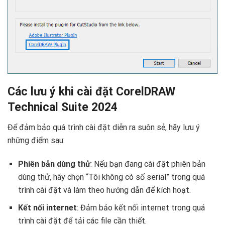
Các lưu ý khi cài đặt CorelDRAW
Technical Suite 2024
Để đảm bảo quá trình cài đặt diễn ra suôn sẻ, hãy lưu ý
những điểm sau:
Phiên bản dùng thử
: Nếu bạn đang cài đặt phiên bản
dùng thử, hãy chọn “Tôi không có số serial” trong quá
trình cài đặt và làm theo hướng dẫn để kích hoạt.
Kết nối internet
: Đảm bảo kết nối internet trong quá
trình cài đặt để tải các file cần thiết.