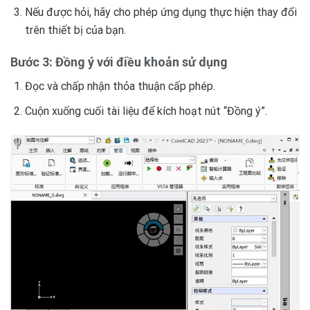
Nếu được hỏi, hãy cho phép ứng dụng thực hiện thay đổi
trên thiết bị của bạn.
Bước 3: Đồng ý với điều khoản sử dụng
Đọc và chấp nhận thỏa thuận cấp phép.
Cuộn xuống cuối tài liệu để kích hoạt nút “Đồng ý”.