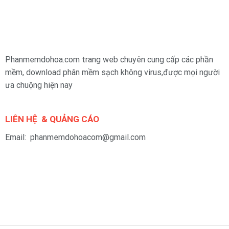
Phanmemdohoa.com trang web chuyên cung cấp các phần
mềm, download phân mềm sạch không virus,được mọi người
ưa chuộng hiện nay
LIÊN HỆ & QUẢNG CÁO
Email: phanmemdohoacom@gmail.com