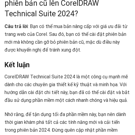
phiên bản cũ lên CorelDRAW
Technical Suite 2024?
Câu trả lời
: Bạn có thể mua bản nâng cấp với giá ưu đãi từ
trang web của Corel. Sau đó, bạn có thể cài đặt phiên bản
mới mà không cần gỡ bỏ phiên bản cũ, mặc dù điều này
được khuyến nghị để tránh xung đột.
Kết luận
CorelDRAW Technical Suite 2024 là một công cụ mạnh mẽ
dành cho các chuyên gia thiết kế kỹ thuật và minh họa. Với
hướng dẫn cài đặt chi tiết này, bạn đã có thể cài đặt và bắt
đầu sử dụng phần mềm một cách nhanh chóng và hiệu quả.
Nhớ rằng, để tận dụng tối đa phần mềm này, bạn nên dành
thời gian khám phá tất cả các tính năng mới và cải tiến
trong phiên bản 2024. Đừng quên cập nhật phần mềm