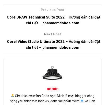
CorelDRAW Technical Suite 2022 – Hướng dẫn cài đặt
chi tiết – phanmemdohoa.com
Corel VideoStudio Ultimate 2022 – Hướng dẫn cài đặt
chi tiết – phanmemdohoa.com
admin
Giới thiệu về mình Chào bạn! Mình là một blogger công
nghệ yêu thích viết lách ✍
, đam mê phần mềm
và luôn