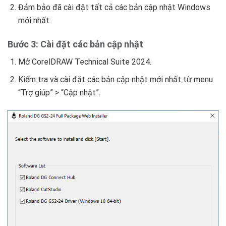
Đảm bảo đã cài đặt tất cả các bản cập nhật Windows
mới nhất.
Bước 3: Cài đặt các bản cập nhật
Mở CorelDRAW Technical Suite 2024.
Kiểm tra và cài đặt các bản cập nhật mới nhất từ menu
“Trợ giúp” > “Cập nhật”.