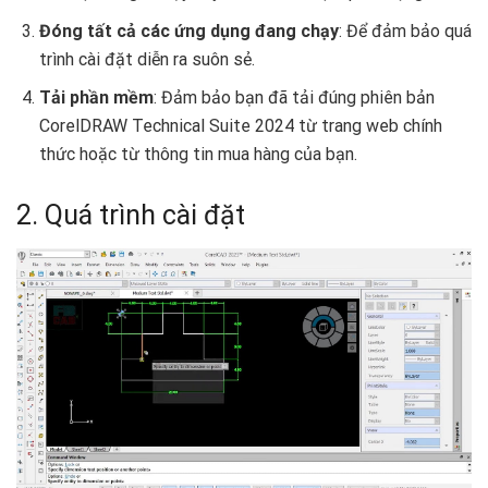
Đóng tất cả các ứng dụng đang chạy
: Để đảm bảo quá
trình cài đặt diễn ra suôn sẻ.
Tải phần mềm
: Đảm bảo bạn đã tải đúng phiên bản
CorelDRAW Technical Suite 2024 từ trang web chính
thức hoặc từ thông tin mua hàng của bạn.
2. Quá trình cài đặt