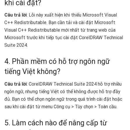
khi cài đặt?
Câu trả lời
: Lỗi này xuất hiện khi thiếu Microsoft Visual
C++ Redistributable. Bạn cần tải và cài đặt Microsoft
Visual C++ Redistributable mới nhất từ trang web của
Microsoft trước khi tiếp tục cài đặt CorelDRAW Technical
Suite 2024.
4. Phần mềm có hỗ trợ ngôn ngữ
tiếng Việt không?
Câu trả lời
: CorelDRAW Technical Suite 2024 hỗ trợ nhiều
ngôn ngữ, nhưng tiếng Việt có thể không được hỗ trợ đầy
đủ. Bạn có thể chọn ngôn ngữ trong quá trình cài đặt hoặc
sau khi cài đặt từ menu Công cụ > Tùy chọn > Toàn cầu.
5. Làm cách nào để nâng cấp từ