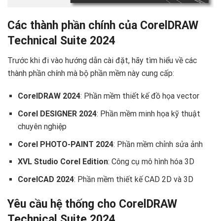
Các thành phần chính của CorelDRAW
Technical Suite 2024
Trước khi đi vào hướng dẫn cài đặt, hãy tìm hiểu về các
thành phần chính mà bộ phần mềm này cung cấp:
CorelDRAW 2024
: Phần mềm thiết kế đồ họa vector
Corel DESIGNER 2024
: Phần mềm minh họa kỹ thuật
chuyên nghiệp
Corel PHOTO-PAINT 2024
: Phần mềm chỉnh sửa ảnh
XVL Studio Corel Edition
: Công cụ mô hình hóa 3D
CorelCAD 2024
: Phần mềm thiết kế CAD 2D và 3D
Yêu cầu hệ thống cho CorelDRAW
Technical Suite 2024