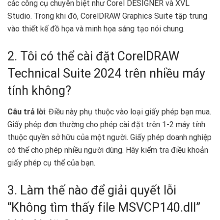
các công cụ chuyên biệt như Corel DESIGNER và XVL
Studio. Trong khi đó, CorelDRAW Graphics Suite tập trung
vào thiết kế đồ họa và minh họa sáng tạo nói chung.
2. Tôi có thể cài đặt CorelDRAW
Technical Suite 2024 trên nhiều máy
tính không?
Câu trả lời
: Điều này phụ thuộc vào loại giấy phép bạn mua.
Giấy phép đơn thường cho phép cài đặt trên 1-2 máy tính
thuộc quyền sở hữu của một người. Giấy phép doanh nghiệp
có thể cho phép nhiều người dùng. Hãy kiểm tra điều khoản
giấy phép cụ thể của bạn.
3. Làm thế nào để giải quyết lỗi
“Không tìm thấy file MSVCP140.dll”