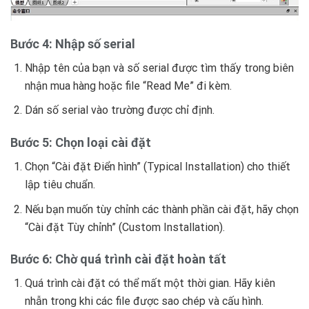
Bước 4: Nhập số serial
Nhập tên của bạn và số serial được tìm thấy trong biên
nhận mua hàng hoặc file “Read Me” đi kèm.
Dán số serial vào trường được chỉ định.
Bước 5: Chọn loại cài đặt
Chọn “Cài đặt Điển hình” (Typical Installation) cho thiết
lập tiêu chuẩn.
Nếu bạn muốn tùy chỉnh các thành phần cài đặt, hãy chọn
“Cài đặt Tùy chỉnh” (Custom Installation).
Bước 6: Chờ quá trình cài đặt hoàn tất
Quá trình cài đặt có thể mất một thời gian. Hãy kiên
nhẫn trong khi các file được sao chép và cấu hình.