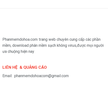
Phanmemdohoa.com trang web chuyên cung cấp các phần
mềm, download phân mềm sạch không virus,được mọi người
ưa chuộng hiện nay
LIÊN HỆ & QUẢNG CÁO
Email: phanmemdohoacom@gmail.com