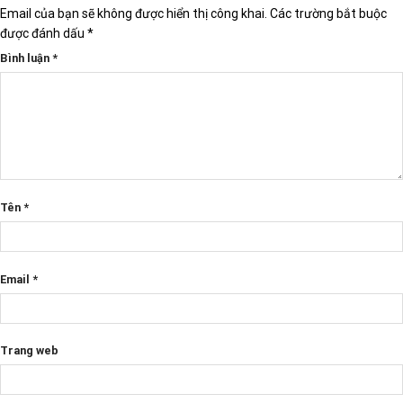
Email của bạn sẽ không được hiển thị công khai.
Các trường bắt buộc
được đánh dấu
*
Bình luận
*
Tên
*
Email
*
Trang web