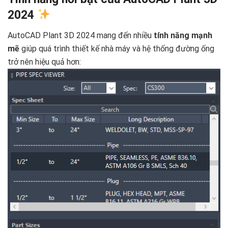
2024
AutoCAD Plant 3D 2024 mang đến nhiều
tính năng mạnh
mẽ
giúp quá trình thiết kế nhà máy và hệ thống đường ống
trở nên hiệu quả hơn: