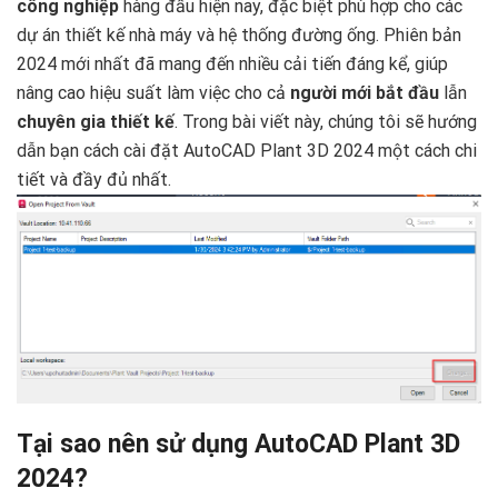
công nghiệp
hàng đầu hiện nay, đặc biệt phù hợp cho các
dự án thiết kế nhà máy và hệ thống đường ống. Phiên bản
2024 mới nhất đã mang đến nhiều cải tiến đáng kể, giúp
nâng cao hiệu suất làm việc cho cả
người mới bắt đầu
lẫn
chuyên gia thiết kế
. Trong bài viết này, chúng tôi sẽ hướng
dẫn bạn cách cài đặt AutoCAD Plant 3D 2024 một cách chi
tiết và đầy đủ nhất.
Tại sao nên sử dụng AutoCAD Plant 3D
2024?