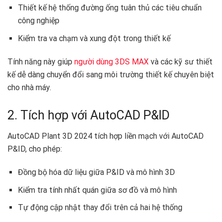
Thiết kế hệ thống đường ống tuân thủ các tiêu chuẩn
công nghiệp
Kiểm tra va chạm và xung đột trong thiết kế
Tính năng này giúp
người dùng 3DS MAX
và các kỹ sư thiết
kế dễ dàng chuyển đổi sang môi trường thiết kế chuyên biệt
cho nhà máy.
2. Tích hợp với AutoCAD P&ID
AutoCAD Plant 3D 2024 tích hợp liền mạch với AutoCAD
P&ID, cho phép:
Đồng bộ hóa dữ liệu giữa P&ID và mô hình 3D
Kiểm tra tính nhất quán giữa sơ đồ và mô hình
Tự động cập nhật thay đổi trên cả hai hệ thống