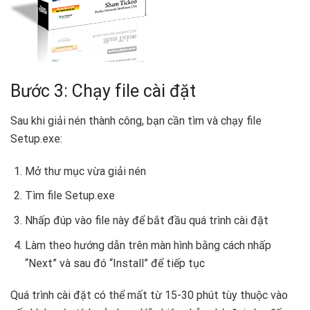
Bước 3: Chạy file cài đặt
Sau khi giải nén thành công, bạn cần tìm và chạy file
Setup.exe:
Mở thư mục vừa giải nén
Tìm file Setup.exe
Nhấp đúp vào file này để bắt đầu quá trình cài đặt
Làm theo hướng dẫn trên màn hình bằng cách nhấp
“Next” và sau đó “Install” để tiếp tục
Quá trình cài đặt có thể mất từ 15-30 phút tùy thuộc vào