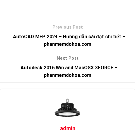
AutoCAD MEP 2024 – Hướng dẫn cài đặt chi tiết –
phanmemdohoa.com
Autodesk 2016 Win and MacOSX XFORCE –
phanmemdohoa.com
admin