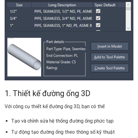
1. Thiết kế đường ống 3D
Với công cụ thiết kế đường ống 3D, bạn có thể:
Tạo và chỉnh sửa hệ thống đường ống phức tạp
Tự động tạo đường ống theo thông số kỹ thuật