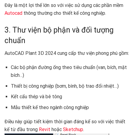
Đây là một lợi thế lớn so với việc sử dụng các phần mềm
Autocad
thông thường cho thiết kế công nghiệp.
3. Thư viện bộ phận và đối tượng
chuẩn
AutoCAD Plant 3D 2024 cung cấp thư viện phong phú gồm:
Các bộ phận đường ống theo tiêu chuẩn (van, bích, mặt
bích…)
Thiết bị công nghiệp (bơm, bình, bộ trao đổi nhiệt…)
Kết cấu thép và bê tông
Mẫu thiết kế theo ngành công nghiệp
Điều này giúp tiết kiệm thời gian đáng kể so với việc thiết
kế từ đầu trong
Revit
hoặc
Sketchup
.