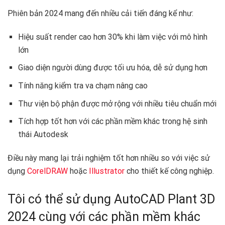
Phiên bản 2024 mang đến nhiều cải tiến đáng kể như:
Hiệu suất render cao hơn 30% khi làm việc với mô hình
lớn
Giao diện người dùng được tối ưu hóa, dễ sử dụng hơn
Tính năng kiểm tra va chạm nâng cao
Thư viện bộ phận được mở rộng với nhiều tiêu chuẩn mới
Tích hợp tốt hơn với các phần mềm khác trong hệ sinh
thái Autodesk
Điều này mang lại trải nghiệm tốt hơn nhiều so với việc sử
dụng
CorelDRAW
hoặc
Illustrator
cho thiết kế công nghiệp.
Tôi có thể sử dụng AutoCAD Plant 3D
2024 cùng với các phần mềm khác