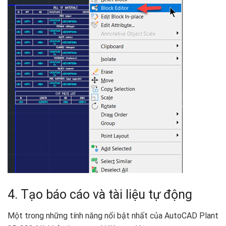
4. Tạo báo cáo và tài liệu tự động
Một trong những tính năng nổi bật nhất của AutoCAD Plant