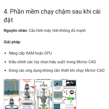
4. Phần mềm chạy chậm sau khi cài
đặt
Nguyên nhân
: Cấu hình máy tính không đủ mạnh
Giải pháp
:
Nâng cấp RAM hoặc GPU
Điều chỉnh các tùy chọn hiệu suất trong Motor-CAD
Đóng các ứng dụng không cần thiết khi chạy Motor-CAD