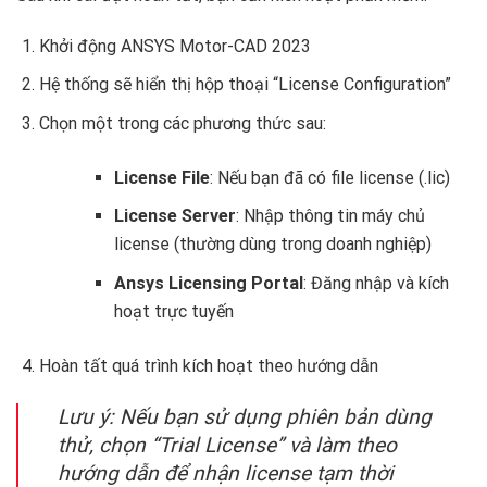
Khởi động ANSYS Motor-CAD 2023
Hệ thống sẽ hiển thị hộp thoại “License Configuration”
Chọn một trong các phương thức sau:
License File
: Nếu bạn đã có file license (.lic)
License Server
: Nhập thông tin máy chủ
license (thường dùng trong doanh nghiệp)
Ansys Licensing Portal
: Đăng nhập và kích
hoạt trực tuyến
Hoàn tất quá trình kích hoạt theo hướng dẫn
Lưu ý: Nếu bạn sử dụng phiên bản dùng
thử, chọn “Trial License” và làm theo
hướng dẫn để nhận license tạm thời