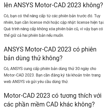
lên ANSYS Motor-CAD 2023 không?
Có, bạn có thể nâng cấp từ các phiên bản trước đó. Tuy
nhiên, bạn cần license mới hoặc cập nhật license hiện tại.
Quá trình nâng cấp không xóa phiên bản cũ, vì vậy bạn có
thể giữ cả hai phiên bản nếu muốn.
ANSYS Motor-CAD 2023 có phiên
bản dùng thử không?
Có, ANSYS cung cấp phiên bản dùng thử 30 ngày cho
Motor-CAD 2023. Bạn cần đăng ký tài khoản trên trang
web ANSYS và gửi yêu cầu dùng thử.
Motor-CAD 2023 có tương thích với
các phần mềm CAD khác không?