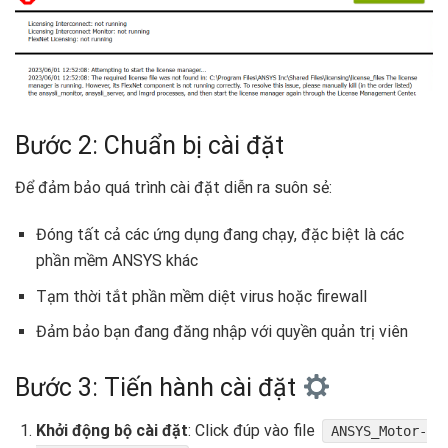
Bước 2: Chuẩn bị cài đặt ️
Để đảm bảo quá trình cài đặt diễn ra suôn sẻ:
Đóng tất cả các ứng dụng đang chạy, đặc biệt là các
phần mềm ANSYS khác
Tạm thời tắt phần mềm diệt virus hoặc firewall
Đảm bảo bạn đang đăng nhập với quyền quản trị viên
Bước 3: Tiến hành cài đặt
Khởi động bộ cài đặt
: Click đúp vào file
ANSYS_Motor-