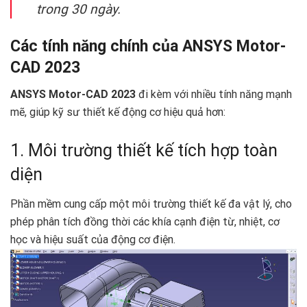
trong 30 ngày.
Các tính năng chính của ANSYS Motor-
CAD 2023
ANSYS Motor-CAD 2023
đi kèm với nhiều tính năng mạnh
mẽ, giúp kỹ sư thiết kế động cơ hiệu quả hơn:
1. Môi trường thiết kế tích hợp toàn
diện
Phần mềm cung cấp một môi trường thiết kế đa vật lý, cho
phép phân tích đồng thời các khía cạnh điện từ, nhiệt, cơ
học và hiệu suất của động cơ điện.