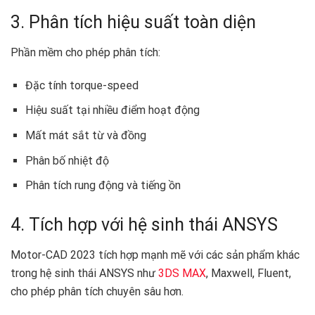
3. Phân tích hiệu suất toàn diện
Phần mềm cho phép phân tích:
Đặc tính torque-speed
Hiệu suất tại nhiều điểm hoạt động
Mất mát sắt từ và đồng
Phân bố nhiệt độ
Phân tích rung động và tiếng ồn
4. Tích hợp với hệ sinh thái ANSYS
Motor-CAD 2023 tích hợp mạnh mẽ với các sản phẩm khác
trong hệ sinh thái ANSYS như
3DS MAX
, Maxwell, Fluent,
cho phép phân tích chuyên sâu hơn.