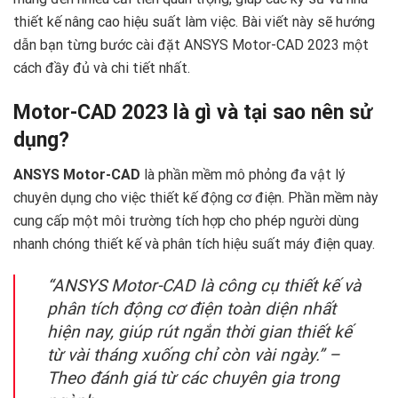
thiết kế nâng cao hiệu suất làm việc. Bài viết này sẽ hướng
dẫn bạn từng bước cài đặt ANSYS Motor-CAD 2023 một
cách đầy đủ và chi tiết nhất.
Motor-CAD 2023 là gì và tại sao nên sử
dụng?
ANSYS Motor-CAD
là phần mềm mô phỏng đa vật lý
chuyên dụng cho việc thiết kế động cơ điện. Phần mềm này
cung cấp một môi trường tích hợp cho phép người dùng
nhanh chóng thiết kế và phân tích hiệu suất máy điện quay.
“ANSYS Motor-CAD là công cụ thiết kế và
phân tích động cơ điện toàn diện nhất
hiện nay, giúp rút ngắn thời gian thiết kế
từ vài tháng xuống chỉ còn vài ngày.” –
Theo đánh giá từ các chuyên gia trong