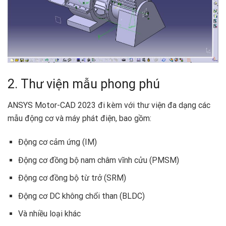
2. Thư viện mẫu phong phú
ANSYS Motor-CAD 2023 đi kèm với thư viện đa dạng các
mẫu động cơ và máy phát điện, bao gồm:
Động cơ cảm ứng (IM)
Động cơ đồng bộ nam châm vĩnh cửu (PMSM)
Động cơ đồng bộ từ trở (SRM)
Động cơ DC không chổi than (BLDC)
Và nhiều loại khác