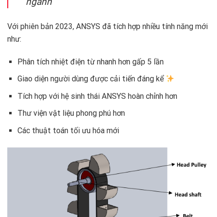
ngành
Với phiên bản 2023, ANSYS đã tích hợp nhiều tính năng mới
như:
Phân tích nhiệt điện từ nhanh hơn gấp 5 lần
Giao diện người dùng được cải tiến đáng kể
Tích hợp với hệ sinh thái ANSYS hoàn chỉnh hơn
Thư viện vật liệu phong phú hơn
Các thuật toán tối ưu hóa mới