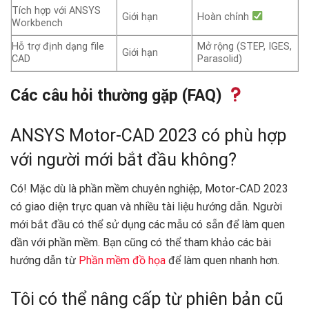
Tích hợp với ANSYS
Giới hạn
Hoàn chỉnh
Workbench
Hỗ trợ định dạng file
Mở rộng (STEP, IGES,
Giới hạn
CAD
Parasolid)
Các câu hỏi thường gặp (FAQ)
ANSYS Motor-CAD 2023 có phù hợp
với người mới bắt đầu không?
Có! Mặc dù là phần mềm chuyên nghiệp, Motor-CAD 2023
có giao diện trực quan và nhiều tài liệu hướng dẫn. Người
mới bắt đầu có thể sử dụng các mẫu có sẵn để làm quen
dần với phần mềm. Bạn cũng có thể tham khảo các bài
hướng dẫn từ
Phần mềm đồ họa
để làm quen nhanh hơn.
Tôi có thể nâng cấp từ phiên bản cũ