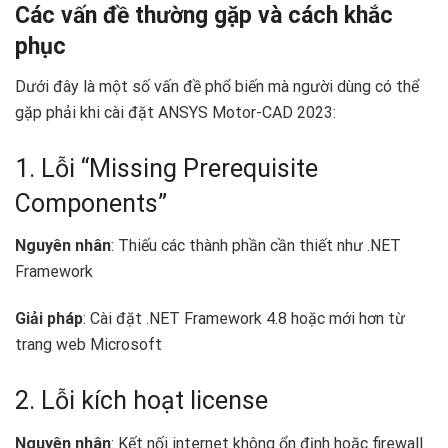
Các vấn đề thường gặp và cách khắc
phục
Dưới đây là một số vấn đề phổ biến mà người dùng có thể
gặp phải khi cài đặt ANSYS Motor-CAD 2023:
1. Lỗi “Missing Prerequisite
Components”
Nguyên nhân
: Thiếu các thành phần cần thiết như .NET
Framework
Giải pháp
: Cài đặt .NET Framework 4.8 hoặc mới hơn từ
trang web Microsoft
2. Lỗi kích hoạt license
Nguyên nhân
: Kết nối internet không ổn định hoặc firewall