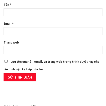
Tên
*
Email
*
Trang web
Lưu tên của tôi, email, và trang web trong trình duyệt này cho
lần bình luận kế tiếp của tôi.