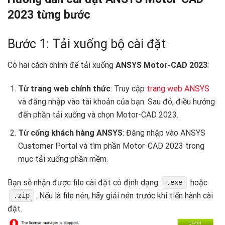
2023 từng bước
Bước 1: Tải xuống bộ cài đặt
Có hai cách chính để tải xuống
ANSYS Motor-CAD 2023
:
Từ trang web chính thức
: Truy cập
trang web ANSYS
và đăng nhập vào tài khoản của bạn. Sau đó, điều hướng
đến phần tải xuống và chọn Motor-CAD 2023.
Từ cổng khách hàng ANSYS
: Đăng nhập vào ANSYS
Customer Portal và tìm phần Motor-CAD 2023 trong
mục tải xuống phần mềm.
Bạn sẽ nhận được file cài đặt có định dạng
hoặc
.exe
. Nếu là file nén, hãy giải nén trước khi tiến hành cài
.zip
đặt.