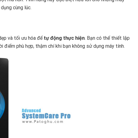
 dụng cùng lúc.
dẹp và tối ưu hóa để
tự động thực hiện
. Bạn có thể thiết lập
i điểm phù hợp, thậm chí khi bạn không sử dụng máy tính.