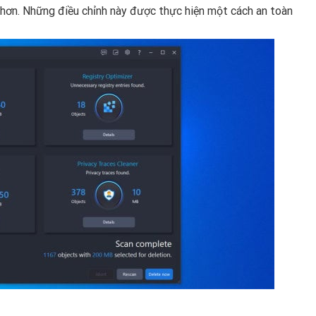
 hơn. Những điều chỉnh này được thực hiện một cách an toàn