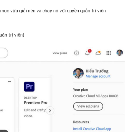
mục vừa giải nén và chạy nó với quyền quản trị viên:
ản trị viên)