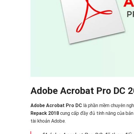
Adobe Acrobat Pro DC 20
Adobe Acrobat Pro DC
là phần mềm chuyên nghiệ
Repack 2018
cung cấp đầy đủ tính năng của bản
tài khoản Adobe.