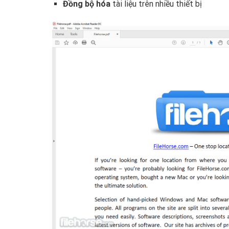
Đồng bộ hóa
tài liệu trên nhiều thiết bị