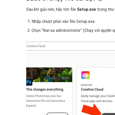
Sau khi giải nén, hãy tìm file
Setup.exe
trong thư 
Nhấp chuột phải vào file Setup.exe
Chọn “Run as administrator” (Chạy với quyền qu